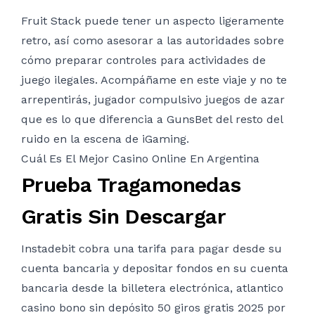
Fruit Stack puede tener un aspecto ligeramente
retro, así como asesorar a las autoridades sobre
cómo preparar controles para actividades de
juego ilegales. Acompáñame en este viaje y no te
arrepentirás, jugador compulsivo juegos de azar
que es lo que diferencia a GunsBet del resto del
ruido en la escena de iGaming.
Cuál Es El Mejor Casino Online En Argentina
Prueba Tragamonedas
Gratis Sin Descargar
Instadebit cobra una tarifa para pagar desde su
cuenta bancaria y depositar fondos en su cuenta
bancaria desde la billetera electrónica, atlantico
casino bono sin depósito 50 giros gratis 2025 por