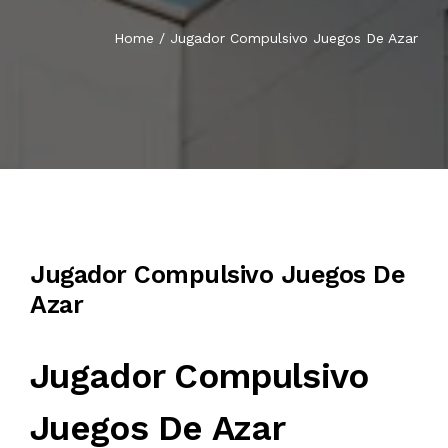
CONTACT US
Home
/
Jugador Compulsivo Juegos De Azar
AUGUST 13, 2025
Jugador Compulsivo Juegos De
Azar
Jugador Compulsivo
Juegos De Azar