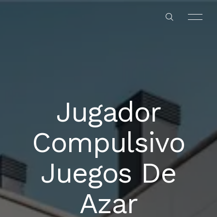
Jugador
HOME
Compulsivo
ABOUT US
Juegos De
OUR SERVICES
Azar
OUR PROJECTS