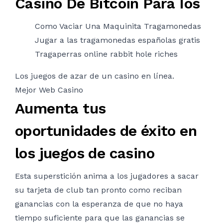
Casino De Bitcoin Para Ios
Como Vaciar Una Maquinita Tragamonedas
Jugar a las tragamonedas españolas gratis
Tragaperras online rabbit hole riches
Los juegos de azar de un casino en línea.
Mejor Web Casino
Aumenta tus
oportunidades de éxito en
los juegos de casino
Esta superstición anima a los jugadores a sacar
su tarjeta de club tan pronto como reciban
ganancias con la esperanza de que no haya
tiempo suficiente para que las ganancias se