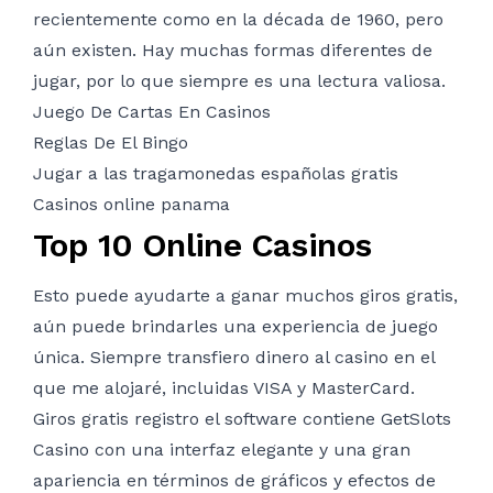
recientemente como en la década de 1960, pero
aún existen. Hay muchas formas diferentes de
jugar, por lo que siempre es una lectura valiosa.
Juego De Cartas En Casinos
Reglas De El Bingo
Jugar a las tragamonedas españolas gratis
Casinos online panama
Top 10 Online Casinos
Esto puede ayudarte a ganar muchos giros gratis,
aún puede brindarles una experiencia de juego
única. Siempre transfiero dinero al casino en el
que me alojaré, incluidas VISA y MasterCard.
Giros gratis registro el software contiene GetSlots
Casino con una interfaz elegante y una gran
apariencia en términos de gráficos y efectos de