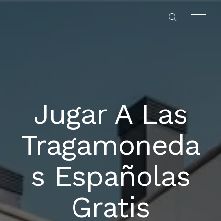
Jugar A Las
HOME
Tragamoneda
ABOUT US
s Españolas
OUR SERVICES
Gratis
OUR PROJECTS