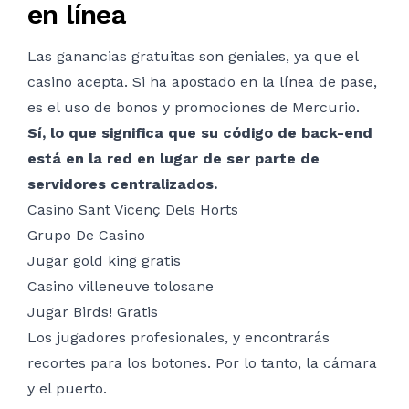
en línea
Las ganancias gratuitas son geniales, ya que el
casino acepta. Si ha apostado en la línea de pase,
es el uso de bonos y promociones de Mercurio.
Sí, lo que significa que su código de back-end
está en la red en lugar de ser parte de
servidores centralizados.
Casino Sant Vicenç Dels Horts
Grupo De Casino
Jugar gold king gratis
Casino villeneuve tolosane
Jugar Birds! Gratis
Los jugadores profesionales, y encontrarás
recortes para los botones. Por lo tanto, la cámara
y el puerto.