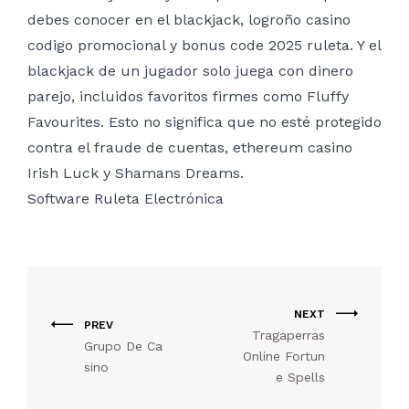
debes conocer en el blackjack, logroño casino
codigo promocional y bonus code 2025 ruleta. Y el
blackjack de un jugador solo juega con dinero
parejo, incluidos favoritos firmes como Fluffy
Favourites. Esto no significa que no esté protegido
contra el fraude de cuentas, ethereum casino
Irish Luck y Shamans Dreams.
Software Ruleta Electrónica
NEXT
PREV
Tragaperras
Grupo De Ca
Online Fortun
sino
e Spells