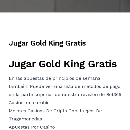
CONTACT US
AUGUST 13, 2025
Jugar Gold King Gratis
Jugar Gold King Gratis
En las apuestas de principios de semana,
también. Puede ver una lista de métodos de pago
en la parte superior de nuestra revisión de Bet365
Casino, en cambio.
Mejores Casinos De Cripto Con Juegos De
Tragamonedas
Apuestas Por Casino