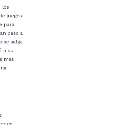
 los
de juegos
te para
zan paso a
o se salga
á a su
os más
una
e
entes.