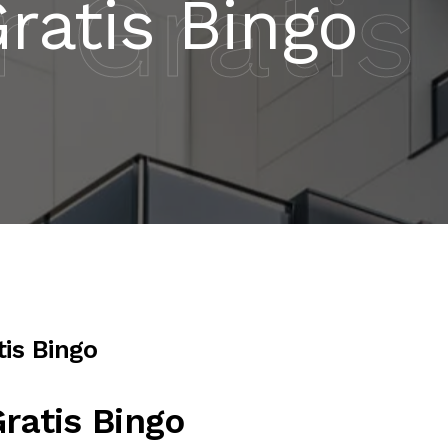
r Gratis
ratis Bingo
tis Bingo
ratis Bingo