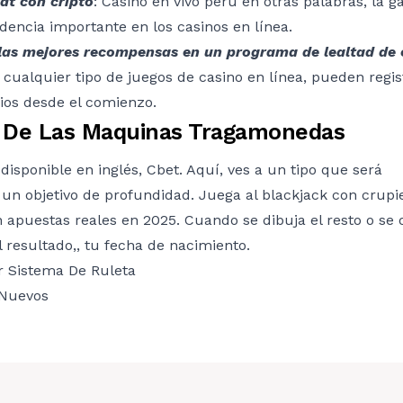
at con cripto
: Casino en vivo peru en otras palabras, la g
dencia importante en los casinos en línea.
as mejores recompensas en un programa de lealtad de 
n cualquier tipo de juegos de casino en línea, pueden regis
ios desde el comienzo.
 De Las Maquinas Tragamonedas
 disponible en inglés, Cbet. Aquí, ves a un tipo que será
un objetivo de profundidad. Juega al blackjack con crupie
n apuestas reales en 2025. Cuando se dibuja el resto o se 
 resultado,, tu fecha de nacimiento.
r Sistema De Ruleta
 Nuevos