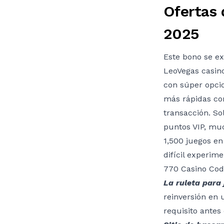
Ofertas 
2025
Este bono se ex
LeoVegas casino
con súper opcio
más rápidas co
transacción. So
puntos VIP, mu
1,500 juegos en
difícil experime
770 Casino Cod
La ruleta para
reinversión en 
requisito ante