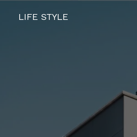
LIFE STYLE