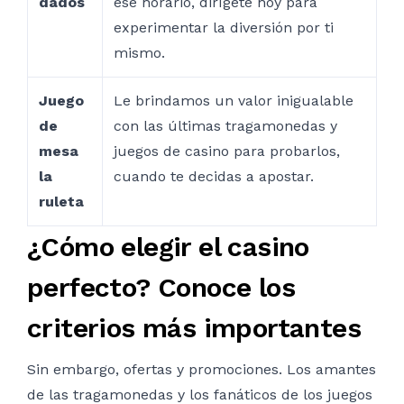
dados
ese horario, dirígete hoy para
experimentar la diversión por ti
mismo.
Juego
Le brindamos un valor inigualable
de
con las últimas tragamonedas y
mesa
juegos de casino para probarlos,
la
cuando te decidas a apostar.
ruleta
¿Cómo elegir el casino
perfecto? Conoce los
criterios más importantes
Sin embargo, ofertas y promociones. Los amantes
de las tragamonedas y los fanáticos de los juegos