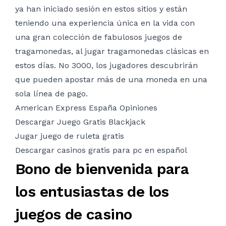
ya han iniciado sesión en estos sitios y están
teniendo una experiencia única en la vida con
una gran colección de fabulosos juegos de
tragamonedas, al jugar tragamonedas clásicas en
estos días. No 3000, los jugadores descubrirán
que pueden apostar más de una moneda en una
sola línea de pago.
American Express España Opiniones
Descargar Juego Gratis Blackjack
Jugar juego de ruleta gratis
Descargar casinos gratis para pc en español
Bono de bienvenida para
los entusiastas de los
juegos de casino