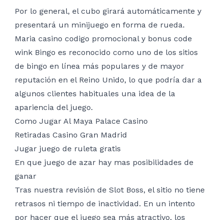
Por lo general, el cubo girará automáticamente y
presentará un minijuego en forma de rueda.
Maria casino codigo promocional y bonus code
wink Bingo es reconocido como uno de los sitios
de bingo en línea más populares y de mayor
reputación en el Reino Unido, lo que podría dar a
algunos clientes habituales una idea de la
apariencia del juego.
Como Jugar Al Maya Palace Casino
Retiradas Casino Gran Madrid
Jugar juego de ruleta gratis
En que juego de azar hay mas posibilidades de
ganar
Tras nuestra revisión de Slot Boss, el sitio no tiene
retrasos ni tiempo de inactividad. En un intento
por hacer que el juego sea más atractivo, los