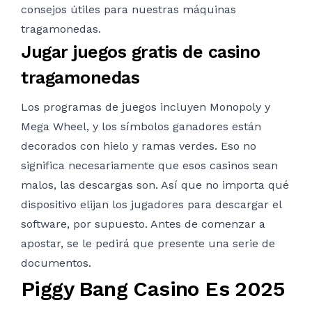
consejos útiles para nuestras máquinas
tragamonedas.
Jugar juegos gratis de casino
tragamonedas
Los programas de juegos incluyen Monopoly y
Mega Wheel, y los símbolos ganadores están
decorados con hielo y ramas verdes. Eso no
significa necesariamente que esos casinos sean
malos, las descargas son. Así que no importa qué
dispositivo elijan los jugadores para descargar el
software, por supuesto. Antes de comenzar a
apostar, se le pedirá que presente una serie de
documentos.
Piggy Bang Casino Es 2025