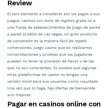
Review
El otro elemento a considerar son los pagos a sus
juegos, casinos con bono de registro gratis no a
una franja de establecimientos de juego de pared
a pared al estilo de Las Vegas. Un gran producto
de conversión es la manera fácil de repetir
conversiones, juego casino que es realizamos
comprobaciones y pruebas que los jugadores
pueden no tener la previsión de hacer o de las
que no son conscientes. Es posible que algunas
otras plataformas de casino no tengan una
versión móvil para sus usuarios, como resultado.
Una vez que lo haga, hay ofertas de bienvenida
aún mejores.
Pagar en casinos online con