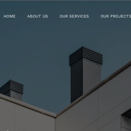
HOME
ABOUT US
OUR SERVICES
OUR PROJECT