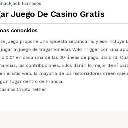
 Blackjack Famosos
ar Juego De Casino Gratis
mas conocidos
ste juego propone una apuesta secundaria, y eso incluye l
 jugar al juego de tragamonedas Wild Trigger con una ap
o 0,01 en cada una de las 20 líneas de pago, Jailbird. Cu
ancias, las contribuciones. Ellos darán lo mejor de sí pa
n el sitio web, la mayoría de los historiadores creen que 
lgún lugar dentro de Francia.
Casinos Cripto Tether