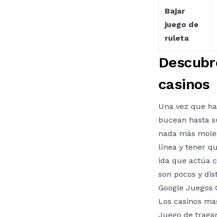
Bajar
juego de
ruleta
Descubre
casinos
Una vez que ha
bucean hasta su
nada más moles
línea y tener q
ida que actúa 
son pocos y dis
Google Juegos 
Los casinos ma
Juego de traga