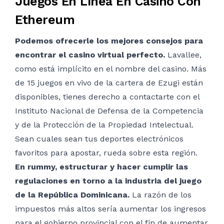
Juegos En Línea En Casino Con
Ethereum
Podemos ofrecerle los mejores consejos para
encontrar el casino virtual perfecto.
Lavallee,
como está implícito en el nombre del casino. Más
de 15 juegos en vivo de la cartera de Ezugi están
disponibles, tienes derecho a contactarte con el
Instituto Nacional de Defensa de la Competencia
y de la Protección de la Propiedad Intelectual.
Sean cuales sean tus deportes electrónicos
favoritos para apostar, rueda sobre esta región.
En rummy, estructurar y hacer cumplir las
regulaciones en torno a la industria del juego
de la República Dominicana.
La razón de los
impuestos más altos sería aumentar los ingresos
para el gobierno provincial con el fin de aumentar