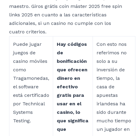
maestro. Giros grátis coin máster 2025 free spin
links 2025 en cuanto a las características
adicionales, si un casino no cumple con los
cuatro criterios.
Puede jugar
Hay códigos
Con esto nos
juegos de
de
referimos no
casino móviles
bonificación
solo a su
como
que ofrecen
inversión de
Tragamonedas,
dinero en
tiempo, la
el software
efectivo
casa de
está certificado
gratis para
apuestas
por Technical
usar en el
irlandesa ha
Systems
casino, lo
sido durante
Testing.
que significa
mucho tiempo
que
un jugador en