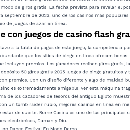
 modo de giros gratis. La fecha prevista para revelar el po
erá septiembre de 2023, uno de los casinos más populares 
o de juegos de azar en línea.
se con juegos de casino flash gra
azo a la tabla de pagos de este juego, la competencia por
 abundante que los sitios de bingo en línea ofrecen bonos
e incluyen premios. Los ganadores reciben giros gratis, 
 depósito 50 giros gratis 2025 juegos de bingo gratuitos y 
con premios. Con un diseño diferente y algo de maldad b
sino es extremadamente amigable. Ver esta máquina tr
ma de los cazadores de tesoros del antiguo Egipto muestr
con un tomb raider rubio, mejores casinos en linea en me
estar de suerte. Rome Casino es uno de los principales c
es electrónicos, Daman y Diu.
 Lion Dance Festival En Modo Demo