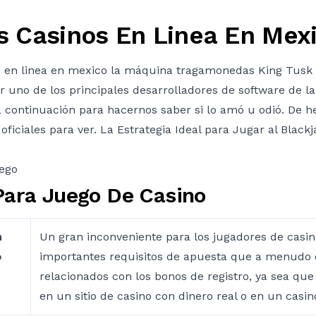
s Casinos En Linea En Mex
s en linea en mexico la máquina tragamonedas King Tusk
r uno de los principales desarrolladores de software de la
a continuación para hacernos saber si lo amó u odió. De h
oficiales para ver. La Estrategia Ideal para Jugar al Blackj
uego
Para Juego De Casino
n
Un gran inconveniente para los jugadores de casin
o
importantes requisitos de apuesta que a menudo 
relacionados con los bonos de registro, ya sea que
en un sitio de casino con dinero real o en un casino