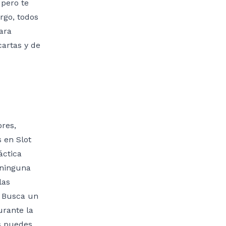
 pero te
rgo, todos
para
cartas y de
ores,
 en Slot
áctica
 ninguna
las
. Busca un
urante la
us puedes