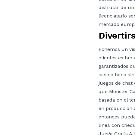
disfrutar de un
licenciatario s
mercado europe
Divertir
Echemos un vist
clientes es tan
garantizados qu
casino bono sin
juegos de chat 
que Monster Ca
basada en el te
en producción 
entonces puede 
línea con chequ
Juega Gratis A