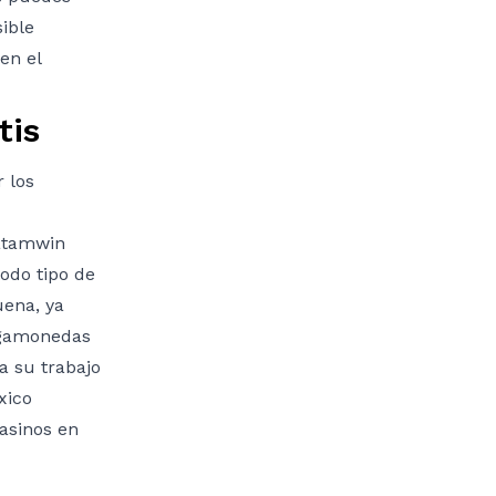
sible
en el
tis
 los
latamwin
todo tipo de
uena, ya
agamonedas
a su trabajo
xico
asinos en