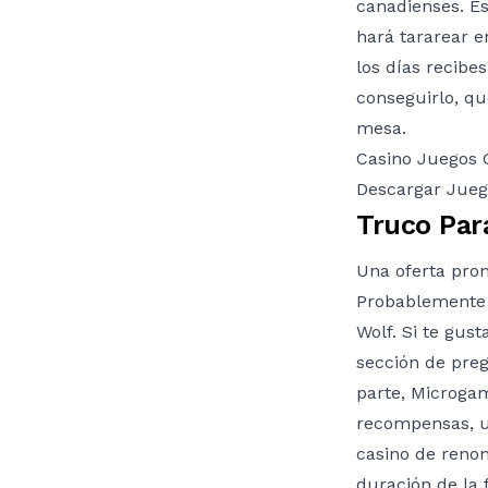
canadienses. Es
hará tararear e
los días recibe
conseguirlo, qu
mesa.
Casino Juegos 
Descargar Jueg
Truco Par
Una oferta prom
Probablemente 
Wolf. Si te gust
sección de pre
parte, Microgam
recompensas, u
casino de renom
duración de la 