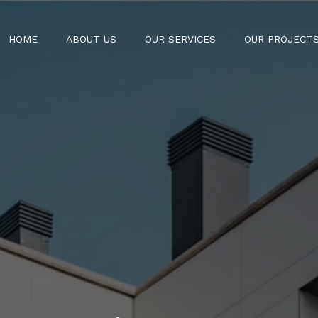
HOME
ABOUT US
OUR SERVICES
OUR PROJECT