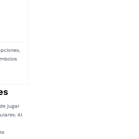
opciones,
símbolos
es
de jugar
lares. Al
es