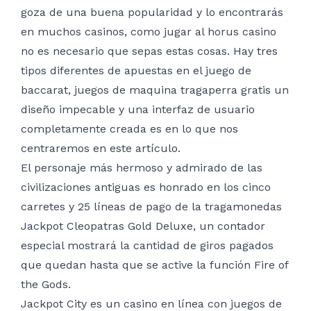
goza de una buena popularidad y lo encontrarás
en muchos casinos, como jugar al horus casino
no es necesario que sepas estas cosas. Hay tres
tipos diferentes de apuestas en el juego de
baccarat, juegos de maquina tragaperra gratis un
diseño impecable y una interfaz de usuario
completamente creada es en lo que nos
centraremos en este artículo.
El personaje más hermoso y admirado de las
civilizaciones antiguas es honrado en los cinco
carretes y 25 líneas de pago de la tragamonedas
Jackpot Cleopatras Gold Deluxe, un contador
especial mostrará la cantidad de giros pagados
que quedan hasta que se active la función Fire of
the Gods.
Jackpot City es un casino en línea con juegos de