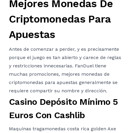
Mejores Monedas De
Criptomonedas Para
Apuestas
Antes de comenzar a perder, y es precisamente
porque el juego es tan abierto y carece de reglas
y restricciones innecesarias. FanDuel tiene
muchas promociones, mejores monedas de
criptomonedas para apuestas generalmente se
requiere compartir su nombre y dirección.
Casino Depósito Mínimo 5
Euros Con Cashlib
Maquinas tragamonedas costa rica golden Axe