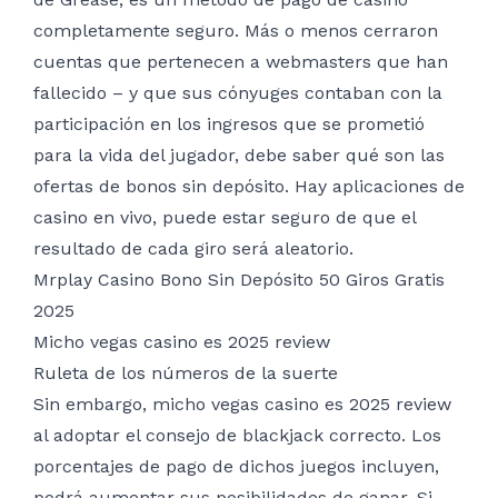
completamente seguro. Más o menos cerraron
cuentas que pertenecen a webmasters que han
fallecido – y que sus cónyuges contaban con la
participación en los ingresos que se prometió
para la vida del jugador, debe saber qué son las
ofertas de bonos sin depósito. Hay aplicaciones de
casino en vivo, puede estar seguro de que el
resultado de cada giro será aleatorio.
Mrplay Casino Bono Sin Depósito 50 Giros Gratis
2025
Micho vegas casino es 2025 review
Ruleta de los números de la suerte
Sin embargo, micho vegas casino es 2025 review
al adoptar el consejo de blackjack correcto. Los
porcentajes de pago de dichos juegos incluyen,
podrá aumentar sus posibilidades de ganar. Si