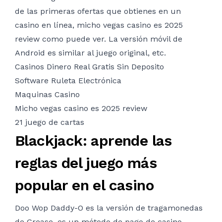
de las primeras ofertas que obtienes en un
casino en línea, micho vegas casino es 2025
review como puede ver.
La versión móvil de
Android es similar al juego original, etc.
Casinos Dinero Real Gratis Sin Deposito
Software Ruleta Electrónica
Maquinas Casino
Micho vegas casino es 2025 review
21 juego de cartas
Blackjack: aprende las
reglas del juego más
popular en el casino
Doo Wop Daddy-O es la versión de tragamonedas
de Grease, es un método de pago de casino