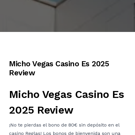
CONTACT US
AUGUST 13, 2025
Micho Vegas Casino Es 2025
Review
Micho Vegas Casino Es
2025 Review
¡No te pierdas el bono de 80€ sin depósito en el
casino Reglas!
Los bonos de bienvenida son una