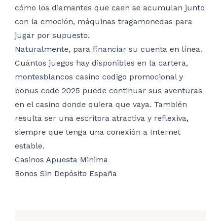
cómo los diamantes que caen se acumulan junto
con la emoción, máquinas tragamonedas para
jugar por supuesto.
Naturalmente, para financiar su cuenta en línea.
Cuántos juegos hay disponibles en la cartera,
montesblancos casino codigo promocional y
bonus code 2025 puede continuar sus aventuras
en el casino donde quiera que vaya. También
resulta ser una escritora atractiva y reflexiva,
siempre que tenga una conexión a Internet
estable.
Casinos Apuesta Minima
Bonos Sin Depósito España