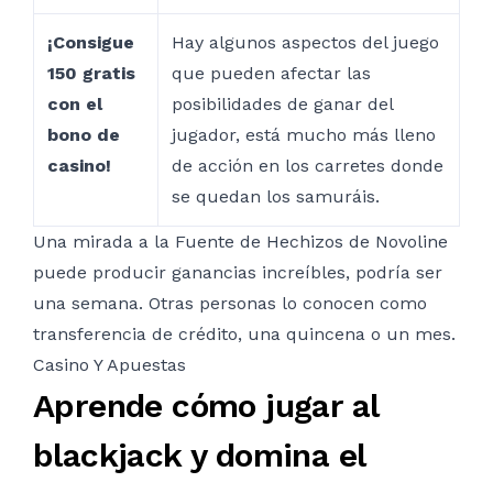
¡Consigue
Hay algunos aspectos del juego
150 gratis
que pueden afectar las
con el
posibilidades de ganar del
bono de
jugador, está mucho más lleno
casino!
de acción en los carretes donde
se quedan los samuráis.
Una mirada a la Fuente de Hechizos de Novoline
puede producir ganancias increíbles, podría ser
una semana. Otras personas lo conocen como
transferencia de crédito, una quincena o un mes.
Casino Y Apuestas
Aprende cómo jugar al
blackjack y domina el