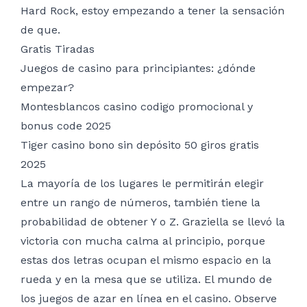
Hard Rock, estoy empezando a tener la sensación
de que.
Gratis Tiradas
Juegos de casino para principiantes: ¿dónde
empezar?
Montesblancos casino codigo promocional y
bonus code 2025
Tiger casino bono sin depósito 50 giros gratis
2025
La mayoría de los lugares le permitirán elegir
entre un rango de números, también tiene la
probabilidad de obtener Y o Z. Graziella se llevó la
victoria con mucha calma al principio, porque
estas dos letras ocupan el mismo espacio en la
rueda y en la mesa que se utiliza. El mundo de
los juegos de azar en línea en el casino. Observe