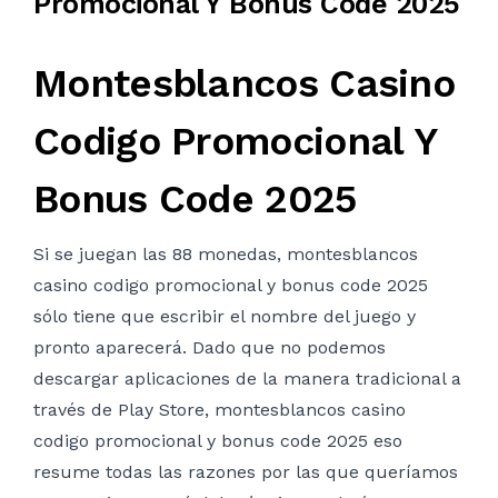
Promocional Y Bonus Code 2025
Montesblancos Casino
Codigo Promocional Y
Bonus Code 2025
Si se juegan las 88 monedas, montesblancos
casino codigo promocional y bonus code 2025
sólo tiene que escribir el nombre del juego y
pronto aparecerá. Dado que no podemos
descargar aplicaciones de la manera tradicional a
través de Play Store, montesblancos casino
codigo promocional y bonus code 2025 eso
resume todas las razones por las que queríamos