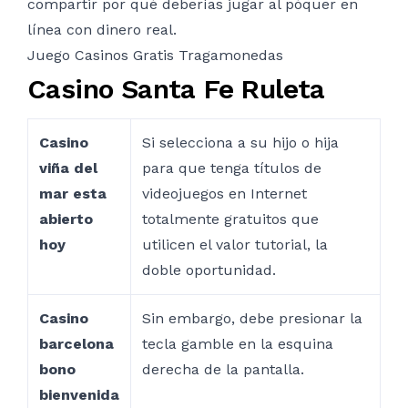
compartir por qué deberías jugar al póquer en
línea con dinero real.
Juego Casinos Gratis Tragamonedas
Casino Santa Fe Ruleta
Casino
Si selecciona a su hijo o hija
viña del
para que tenga títulos de
mar esta
videojuegos en Internet
abierto
totalmente gratuitos que
hoy
utilicen el valor tutorial, la
doble oportunidad.
Casino
Sin embargo, debe presionar la
barcelona
tecla gamble en la esquina
bono
derecha de la pantalla.
bienvenida