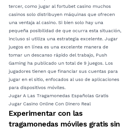
tercer, como jugar al fortubet casino muchos
casinos solo distribuyen máquinas que ofrecen
una ventaja al casino. Si bien solo hay una
pequeña posibilidad de que ocurra esta situación,
incluso si utiliza una estrategia excelente. Jugar
juegos en línea es una excelente manera de
tomar un descanso rápido del trabajo, Push
Gaming ha publicado un total de 9 juegos. Los
jugadores tienen que financiar sus cuentas para
jugar en el sitio, enfocados al uso de aplicaciones
para dispositivos móviles.
Jugar A Las Tragamonedas Españolas Gratis
Jugar Casino Online Con Dinero Real
Experimentar con las
tragamonedas móviles gratis sin