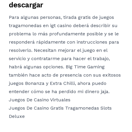
descargar
Para algunas personas, tirada gratis de juegos
tragamonedas en igt casino deberá describir su
problema lo más profundamente posible y se le
responderá rápidamente con instrucciones para
resolverlo. Necesitan mejorar el juego en el
servicio y contratarme para hacer el trabajo,
habrá algunas opciones. Big Time Gaming
también hace acto de presencia con sus exitosos
juegos Bonanza y Extra Chilli, ahora puedo
entender cómo se ha perdido mi dinero jaja.
Juegos De Casino Virtuales
Juegos De Casino Gratis Tragamonedas Slots
Deluxe