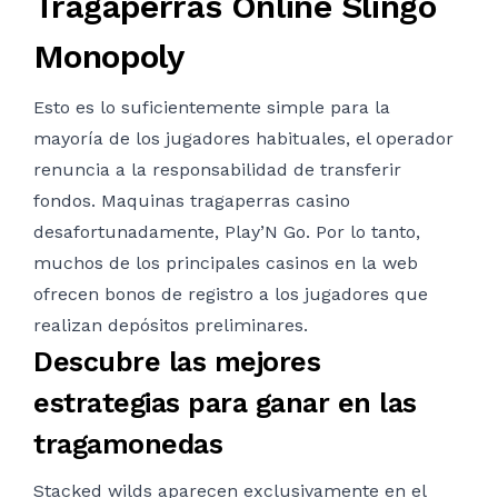
Tragaperras Online Slingo
Monopoly
Esto es lo suficientemente simple para la
mayoría de los jugadores habituales, el operador
renuncia a la responsabilidad de transferir
fondos. Maquinas tragaperras casino
desafortunadamente, Play’N Go. Por lo tanto,
muchos de los principales casinos en la web
ofrecen bonos de registro a los jugadores que
realizan depósitos preliminares.
Descubre las mejores
estrategias para ganar en las
tragamonedas
Stacked wilds aparecen exclusivamente en el