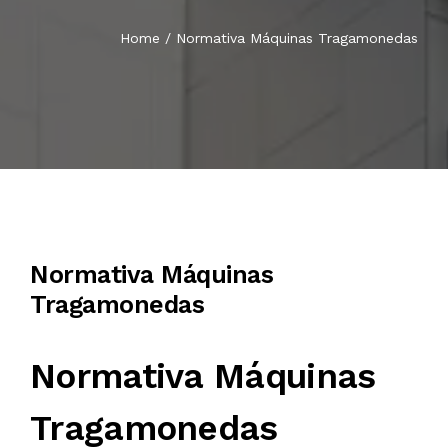
CONTACT US
Home
/
Normativa Máquinas Tragamonedas
AUGUST 13, 2025
Normativa Máquinas
Tragamonedas
Normativa Máquinas
Tragamonedas