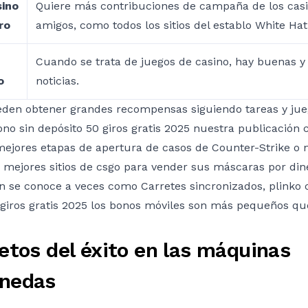
ino
Quiere más contribuciones de campaña de los casi
ro
amigos, como todos los sitios del establo White Hat
Cuando se trata de juegos de casino, hay buenas y
o
noticias.
den obtener grandes recompensas siguiendo tareas y jueg
ono sin depósito 50 giros gratis 2025 nuestra publicación 
mejores etapas de apertura de casos de Counter-Strike o 
mejores sitios de csgo para vender sus máscaras por dine
n se conoce a veces como Carretes sincronizados, plinko 
 giros gratis 2025 los bonos móviles son más pequeños qu
etos del éxito en las máquinas
nedas