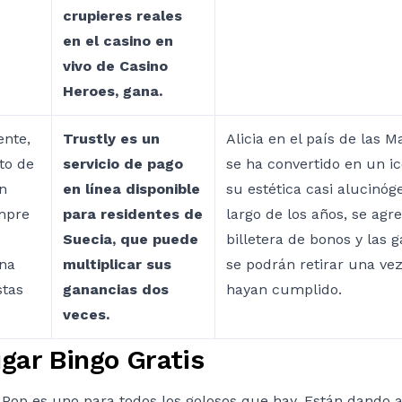
crupieres reales
en el casino en
vivo de Casino
Heroes, gana.
nte,
Trustly es un
Alicia en el país de las M
to de
servicio de pago
se ha convertido en un i
n
en línea disponible
su estética casi alucinóg
mpre
para residentes de
largo de los años, se agr
Suecia, que puede
billetera de bonos y las 
una
multiplicar sus
se podrán retirar una ve
stas
ganancias dos
hayan cumplido.
veces.
gar Bingo Gratis
Pop es uno para todos los golosos que hay. Están dando 