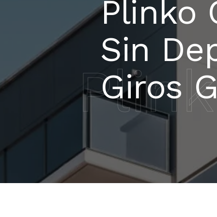
Plinko
Sin De
Plin
Giros G