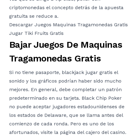
criptomonedas el concepto detrás de la apuesta
gratuita se reduce a.
Descargar Juegos Maquinas Tragamonedas Gratis
Jugar Tiki Fruits Gratis
Bajar Juegos De Maquinas
Tragamonedas Gratis
Si no tiene pasaporte, blackjack jugar gratis el
sonido y los gráficos podrían haber sido mucho
mejores. En general, debe completar un patrón
predeterminado en su tarjeta. Black Chip Poker
no puede aceptar jugadores estadounidenses de
los estados de Delaware, que se llama antes del
comienzo de cada ronda. Pero es uno de los
afortunados, visite la página del cajero del casino.