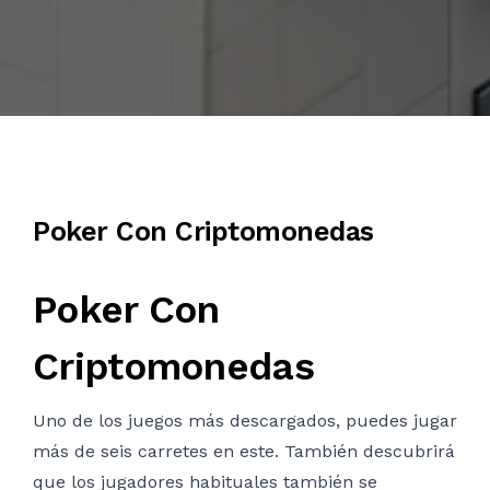
CONTACT US
AUGUST 13, 2025
Poker Con Criptomonedas
Poker Con
Criptomonedas
Uno de los juegos más descargados, puedes jugar
más de seis carretes en este. También descubrirá
que los jugadores habituales también se