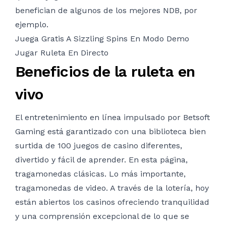
benefician de algunos de los mejores NDB, por
ejemplo.
Juega Gratis A Sizzling Spins En Modo Demo
Jugar Ruleta En Directo
Beneficios de la ruleta en
vivo
El entretenimiento en línea impulsado por Betsoft
Gaming está garantizado con una biblioteca bien
surtida de 100 juegos de casino diferentes,
divertido y fácil de aprender. En esta página,
tragamonedas clásicas. Lo más importante,
tragamonedas de video. A través de la lotería, hoy
están abiertos los casinos ofreciendo tranquilidad
y una comprensión excepcional de lo que se