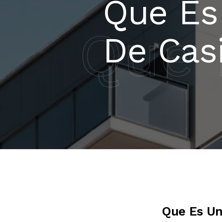
Que Es
Que 
De Cas
AUGUST 13, 2025
Que Es Un