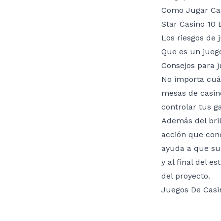
Como Jugar Cas
Star Casino 10 
Los riesgos de 
Que es un jueg
Consejos para j
No importa cuál
mesas de casino
controlar tus g
Además del bril
acción que cond
ayuda a que su
y al final del e
del proyecto.
Juegos De Casi