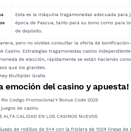
as
Esta es la máquina tragamonedas adecuada para j
os
época de Pascua, tanto para su bono como para lo
de depósito.
nera, pero no olvides consultar la oferta de bonificación
nk Casino. Estrategias tragamonedas casino independient
 moneda de elección, rápidamente se están haciendo cono
sos que los grandes.
ey Multiplier Gratis
la emoción del casino y apuesta!
l Rio Codigo Promocional Y Bonus Code 2025
 juegos de casino
E ALTA CALIDAD EN LOS CASINOS NUEVOS
juego de rodillos de 5×4 con la friolera de 1024 líneas de