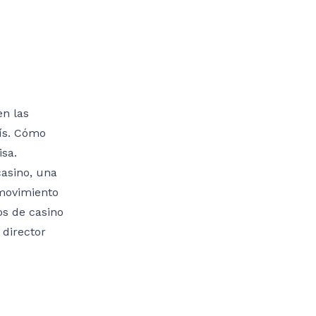
en las
aís. Cómo
isa.
casino, una
 movimiento
os de casino
 director