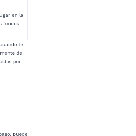
ugar en la
s fondos
 cuando te
emente de
cidos por
 pago, puede