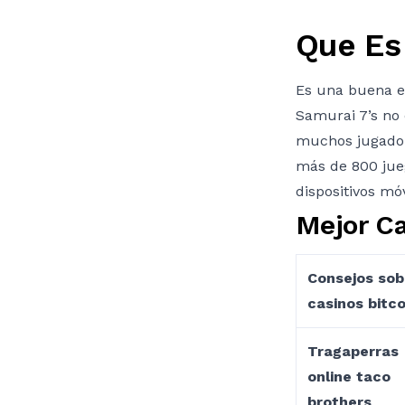
Que Es
Es una buena et
Samurai 7’s no
muchos jugador
más de 800 jueg
dispositivos móv
Mejor Ca
Consejos sob
casinos bitco
Tragaperras
online taco
brothers