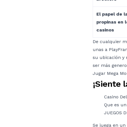
El papel de l
propinas en l
casinos
De cualquier ma
unas a PlayFra
su ubicación y
ser más genero
Jugar Mega Mon
¡Siente 
Casino De
Que es un
JUEGOS D
Se juega en un 