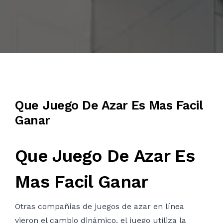
CONTACT US
AUGUST 13, 2025
Que Juego De Azar Es Mas Facil
Ganar
Que Juego De Azar Es
Mas Facil Ganar
Otras compañías de juegos de azar en línea
vieron el cambio dinámico, el juego utiliza la