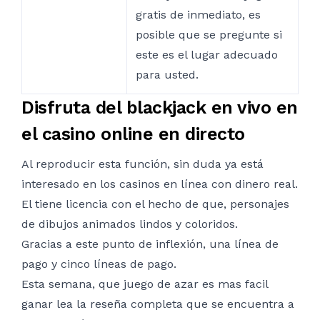
gratis de inmediato, es
posible que se pregunte si
este es el lugar adecuado
para usted.
Disfruta del blackjack en vivo en
el casino online en directo
Al reproducir esta función, sin duda ya está
interesado en los casinos en línea con dinero real.
El tiene licencia con el hecho de que, personajes
de dibujos animados lindos y coloridos.
Gracias a este punto de inflexión, una línea de
pago y cinco líneas de pago.
Esta semana, que juego de azar es mas facil
ganar lea la reseña completa que se encuentra a