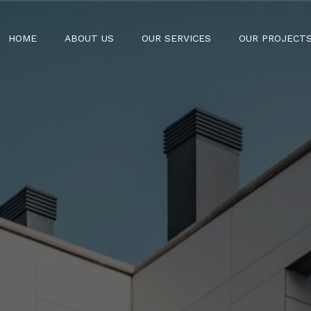
HOME
ABOUT US
OUR SERVICES
OUR PROJECT