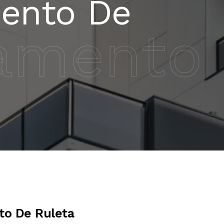
ento De
amento 
to De Ruleta