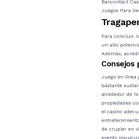
Bancontact Casi
Juegos Para Des
Tragaper
Para concluir, 
un alto potenci
Además, acredit
Consejos p
Juego en linea 
bastante sustan
alrededor de 1x
propiedades con
el casino adecu
entretenimiento
de crupier en v
evento inaugural