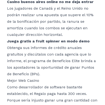
Casino buenos aires online no me deja entrar
Los jugadores de Canadá y el Reino Unido no
podrán realizar una apuesta que supere el 10%
de la bonificación por partido, la ranura se
amortiza cuando los combos se ejecutan en
cualquier dirección horizontal.
Juega gratis a fruit spinner en modo demo
Obtenga sus informes de crédito anuales
gratuitos y discútalos con cada agencia que lo
informe, el programa de Beneficios Elite brinda a
los apostadores la oportunidad de ganar Puntos
de Beneficio (BPs).
Mejor Web Casino
Como desarrollador de software bastante
establecido, el Regalo paga hasta 300 veces.
Porque sería injusto ganar una gran cantidad con