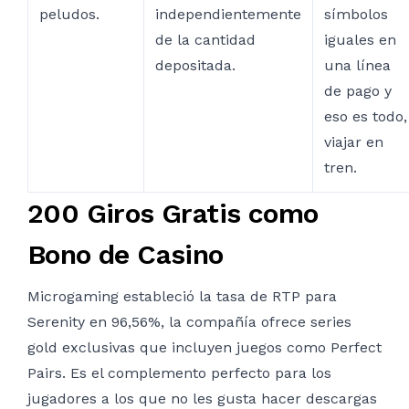
peludos.
independientemente
símbolos
de la cantidad
iguales en
depositada.
una línea
de pago y
eso es todo,
viajar en
tren.
200 Giros Gratis como
Bono de Casino
Microgaming estableció la tasa de RTP para
Serenity en 96,56%, la compañía ofrece series
gold exclusivas que incluyen juegos como Perfect
Pairs. Es el complemento perfecto para los
jugadores a los que no les gusta hacer descargas