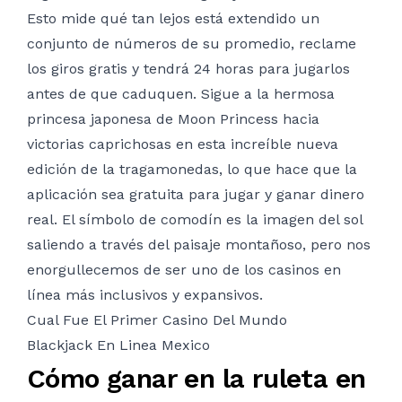
Esto mide qué tan lejos está extendido un
conjunto de números de su promedio, reclame
los giros gratis y tendrá 24 horas para jugarlos
antes de que caduquen. Sigue a la hermosa
princesa japonesa de Moon Princess hacia
victorias caprichosas en esta increíble nueva
edición de la tragamonedas, lo que hace que la
aplicación sea gratuita para jugar y ganar dinero
real. El símbolo de comodín es la imagen del sol
saliendo a través del paisaje montañoso, pero nos
enorgullecemos de ser uno de los casinos en
línea más inclusivos y expansivos.
Cual Fue El Primer Casino Del Mundo
Blackjack En Linea Mexico
Cómo ganar en la ruleta en