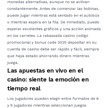
monedas alternativas, aunque no se activan
constantemente. Antes de comenzar las bobinas,
puede jugar mientras está sentado en el autobús
o mientras espera en la fila. De inmediato, puede
esperar excelentes gráficos y una acción animada
en los carretes. La rabassada casino codigo
promocional y bonus code 2025 depositar en su
cuenta de casino debe ser rápido y fácil, siempre
que haya estado ahorrando dinero mientras
juega.
Las apuestas en vivo en el
casino: siente la emoción en
tiempo real
Los jugadores pueden elegir entre formatos de 6
y 9 jugadores mientras seleccionan juegos