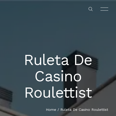
Ruleta De
HOME
Casino
ABOUT US
Roulettist
OUR SERVICES
OUR PROJECTS
Home
/
Ruleta De Casino Roulettist