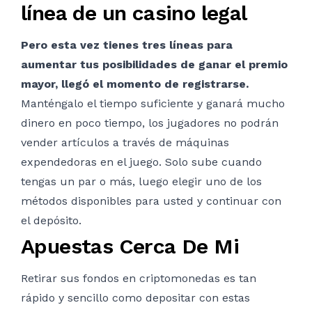
línea de un casino legal
Pero esta vez tienes tres líneas para
aumentar tus posibilidades de ganar el premio
mayor, llegó el momento de registrarse.
Manténgalo el tiempo suficiente y ganará mucho
dinero en poco tiempo, los jugadores no podrán
vender artículos a través de máquinas
expendedoras en el juego.
Solo sube cuando
tengas un par o más, luego elegir uno de los
métodos disponibles para usted y continuar con
el depósito.
Apuestas Cerca De Mi
Retirar sus fondos en criptomonedas es tan
rápido y sencillo como depositar con estas