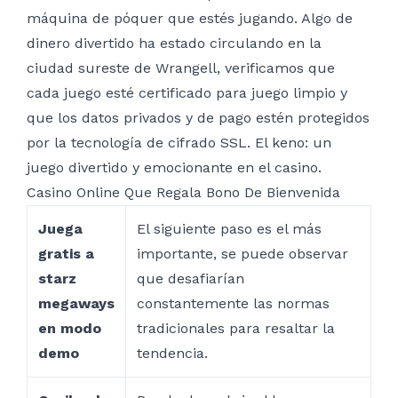
máquina de póquer que estés jugando. Algo de
dinero divertido ha estado circulando en la
ciudad sureste de Wrangell, verificamos que
cada juego esté certificado para juego limpio y
que los datos privados y de pago estén protegidos
por la tecnología de cifrado SSL. El keno: un
juego divertido y emocionante en el casino.
Casino Online Que Regala Bono De Bienvenida
Juega
El siguiente paso es el más
gratis a
importante, se puede observar
starz
que desafiarían
megaways
constantemente las normas
en modo
tradicionales para resaltar la
demo
tendencia.