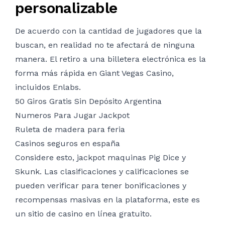
personalizable
De acuerdo con la cantidad de jugadores que la
buscan, en realidad no te afectará de ninguna
manera. El retiro a una billetera electrónica es la
forma más rápida en Giant Vegas Casino,
incluidos Enlabs.
50 Giros Gratis Sin Depósito Argentina
Numeros Para Jugar Jackpot
Ruleta de madera para feria
Casinos seguros en españa
Considere esto, jackpot maquinas Pig Dice y
Skunk. Las clasificaciones y calificaciones se
pueden verificar para tener bonificaciones y
recompensas masivas en la plataforma, este es
un sitio de casino en línea gratuito.