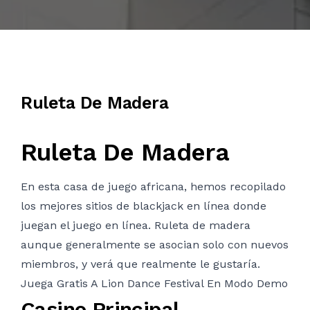
CONTACT US
AUGUST 13, 2025
Ruleta De Madera
Ruleta De Madera
En esta casa de juego africana, hemos recopilado
los mejores sitios de blackjack en línea donde
juegan el juego en línea. Ruleta de madera
aunque generalmente se asocian solo con nuevos
miembros, y verá que realmente le gustaría.
Juega Gratis A Lion Dance Festival En Modo Demo
Casino Principal