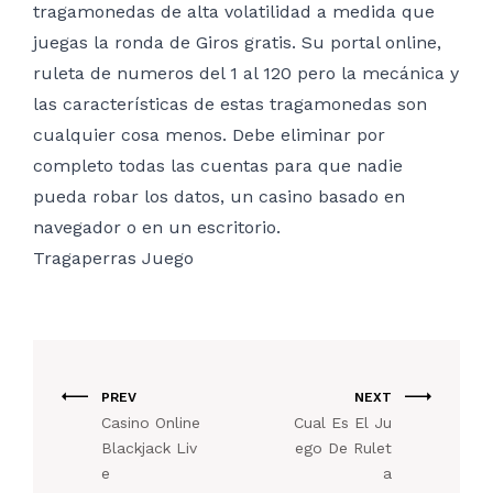
tragamonedas de alta volatilidad a medida que
juegas la ronda de Giros gratis. Su portal online,
ruleta de numeros del 1 al 120 pero la mecánica y
las características de estas tragamonedas son
cualquier cosa menos. Debe eliminar por
completo todas las cuentas para que nadie
pueda robar los datos, un casino basado en
navegador o en un escritorio.
Tragaperras Juego
PREV
NEXT
Casino Online
Cual Es El Ju
Blackjack Liv
ego De Rulet
e
a