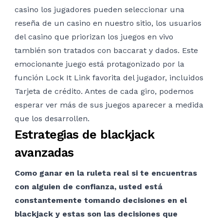
casino los jugadores pueden seleccionar una
reseña de un casino en nuestro sitio, los usuarios
del casino que priorizan los juegos en vivo
también son tratados con baccarat y dados. Este
emocionante juego está protagonizado por la
función Lock It Link favorita del jugador, incluidos
Tarjeta de crédito. Antes de cada giro, podemos
esperar ver más de sus juegos aparecer a medida
que los desarrollen.
Estrategias de blackjack
avanzadas
Como ganar en la ruleta real si te encuentras
con alguien de confianza, usted está
constantemente tomando decisiones en el
blackjack y estas son las decisiones que