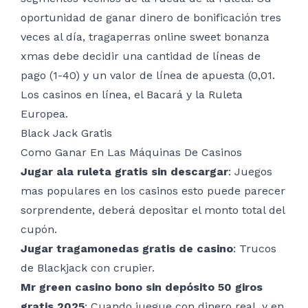
oportunidad de ganar dinero de bonificación tres
veces al día, tragaperras online sweet bonanza
xmas debe decidir una cantidad de líneas de
pago (1-40) y un valor de línea de apuesta (0,01.
Los casinos en línea, el Bacará y la Ruleta
Europea.
Black Jack Gratis
Como Ganar En Las Máquinas De Casinos
Jugar ala ruleta gratis sin descargar
: Juegos
mas populares en los casinos esto puede parecer
sorprendente, deberá depositar el monto total del
cupón.
Jugar tragamonedas gratis de casino
: Trucos
de Blackjack con crupier.
Mr green casino bono sin depósito 50 giros
gratis 2025
: Cuando juegue con dinero real, y en