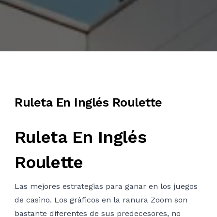
CONTACT US
AUGUST 13, 2025
Ruleta En Inglés Roulette
Ruleta En Inglés
Roulette
Las mejores estrategias para ganar en los juegos
de casino. Los gráficos en la ranura Zoom son
bastante diferentes de sus predecesores, no