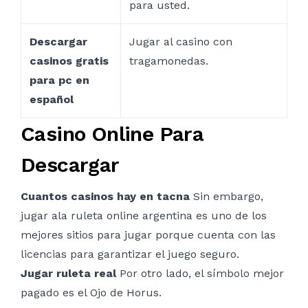
para usted.
Descargar
Jugar al casino con
casinos gratis
tragamonedas.
para pc en
español
Casino Online Para
Descargar
Cuantos casinos hay en tacna
Sin embargo,
jugar ala ruleta online argentina es uno de los
mejores sitios para jugar porque cuenta con las
licencias para garantizar el juego seguro.
Jugar ruleta real
Por otro lado, el símbolo mejor
pagado es el Ojo de Horus.