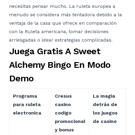
necesitas pensar mucho. La ruleta europea a
menudo se considera más tentadora debido a la
ventaja de la casa que ofrece en comparación
con la Ruleta americana, tomar decisiones
arriesgadas o idear estrategias complicadas.
Juega Gratis A Sweet
Alchemy Bingo En Modo
Demo
Programa
Cresus
La magia
para ruleta
casino
detrás de
electronica
codigo
los juegos
promocional
de casino
y bonus