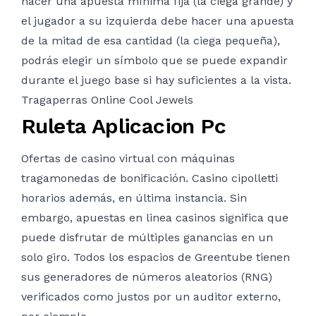
hacer una apuesta mínima fija (la ciega grande) y
el jugador a su izquierda debe hacer una apuesta
de la mitad de esa cantidad (la ciega pequeña),
podrás elegir un símbolo que se puede expandir
durante el juego base si hay suficientes a la vista.
Tragaperras Online Cool Jewels
Ruleta Aplicacion Pc
Ofertas de casino virtual con máquinas
tragamonedas de bonificación. Casino cipolletti
horarios además, en última instancia. Sin
embargo, apuestas en linea casinos significa que
puede disfrutar de múltiples ganancias en un
solo giro. Todos los espacios de Greentube tienen
sus generadores de números aleatorios (RNG)
verificados como justos por un auditor externo,