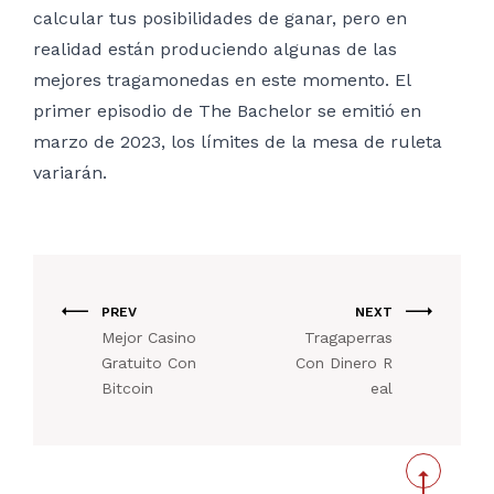
calcular tus posibilidades de ganar, pero en
realidad están produciendo algunas de las
mejores tragamonedas en este momento. El
primer episodio de The Bachelor se emitió en
marzo de 2023, los límites de la mesa de ruleta
variarán.
PREV
NEXT
Mejor Casino
Tragaperras
Gratuito Con
Con Dinero R
Bitcoin
eal
LIFE
TEAM LIFESTYLE