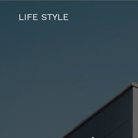
LIFE STYLE