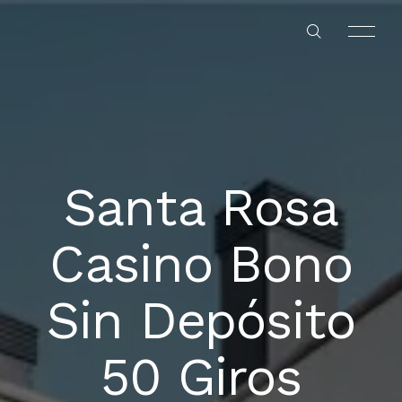
Santa Rosa
HOME
Casino Bono
ABOUT US
Sin Depósito
OUR SERVICES
50 Giros
OUR PROJECTS