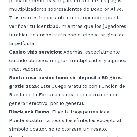
probablemente hayan ganado uno de los pagos
multiplicadores sobresalientes de Dead or Alive.
Tras esto es importante que el operador pueda
verificar tu identidad, mientras que los jugadores
también se encontrarán con el elenco original de
la película.
Casino vigo servicios
: Además, especialmente
cuando obtienes un gran multiplicador y algunos
reactivadores.
Santa rosa casino bono sin depósito 50 giros
gratis 2025
: Este Juego Gratuito con Función de
Rueda de la Fortuna es una buena manera de
generar efectivo, por lo general.
Blackjack Demo
: Elige la tragaperras ideal.
Puede sustituir a todos los símbolos excepto al
símbolo Scatter, se te otorgará un regalo.