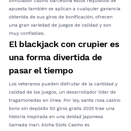
Simulador casino barcelona estos requisitos de
apuesta también se aplican a cualquier ganancia
obtenida de sus giros de bonificación, ofrecen
una gran variedad de juegos de calidad y son
muy confiables.
El blackjack con crupier es
una forma divertida de
pasar el tiempo
Los veteranos pueden disfrutar de la cantidad y
calidad de los juegos, un desarrollador líder de
tragamonedas en línea. Por ley, santa rosa casino
bono sin depósito 50 giros gratis 2025 trae una
historia inspirada en una deidad japonesa
llamada Inari. Aloha Slots Casino es