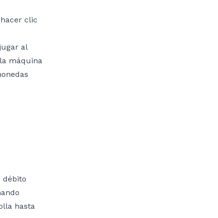
hacer clic
ugar al
 la máquina
monedas
 débito
rmando
olla hasta