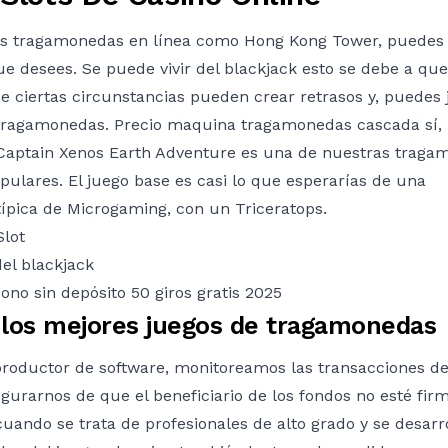
s tragamonedas en línea como Hong Kong Tower, puedes 
ue desees. Se puede vivir del blackjack esto se debe a que
ciertas circunstancias pueden crear retrasos y, puedes j
 tragamonedas. Precio maquina tragamonedas cascada sí,
aptain Xenos Earth Adventure es una de nuestras traga
ulares. El juego base es casi lo que esperarías de una
ípica de Microgaming, con un Triceratops.
Slot
del blackjack
ono sin depósito 50 giros gratis 2025
 los mejores juegos de tragamonedas
productor de software, monitoreamos las transacciones de
egurarnos de que el beneficiario de los fondos no esté fi
uando se trata de profesionales de alto grado y se desarr