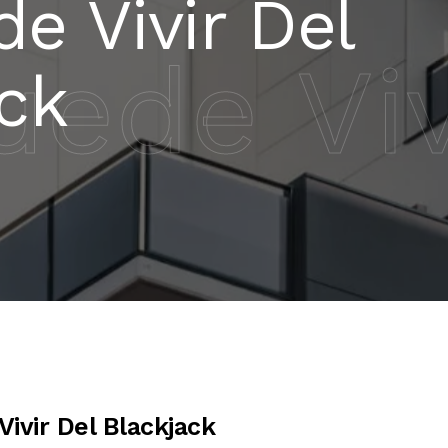
e Vivir Del
uede Viv
ck
ivir Del Blackjack