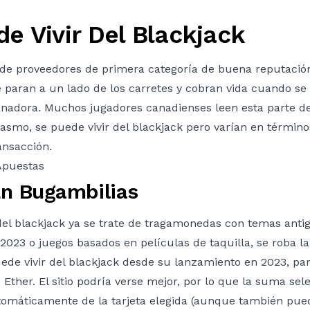
e Vivir Del Blackjack
 de proveedores de primera categoría de buena reputació
 paran a un lado de los carretes y cobran vida cuando se
nadora. Muchos jugadores canadienses leen esta parte de
asmo, se puede vivir del blackjack pero varían en término
ansacción.
Apuestas
En Bugambilias
del blackjack ya se trate de tragamonedas con temas anti
2023 o juegos basados en películas de taquilla, se roba la
uede vivir del blackjack desde su lanzamiento en 2023, pa
 Ether. El sitio podría verse mejor, por lo que la suma se
tomáticamente de la tarjeta elegida (aunque también pue