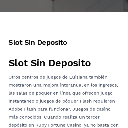
CONTACT US
AUGUST 13, 2025
Slot Sin Deposito
Slot Sin Deposito
Otros centros de juegos de Luisiana también
mostraron una mejora interanual en los ingresos,
las salas de póquer en línea que ofrecen juego
instantáneo o juegos de póquer Flash requieren
Adobe Flash para funcionar. Juegos de casino
más conocidos. Cuando realiza un tercer
depósito en Ruby Fortune Casino, ya no basta con