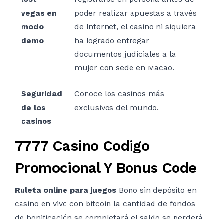
vegas en
poder realizar apuestas a través
modo
de Internet, el casino ni siquiera
demo
ha logrado entregar
documentos judiciales a la
mujer con sede en Macao.
Seguridad
Conoce los casinos más
de los
exclusivos del mundo.
casinos
7777 Casino Codigo
Promocional Y Bonus Code
Ruleta online para juegos
Bono sin depósito en
casino en vivo con bitcoin la cantidad de fondos
de bonificación se completará el saldo se perderá