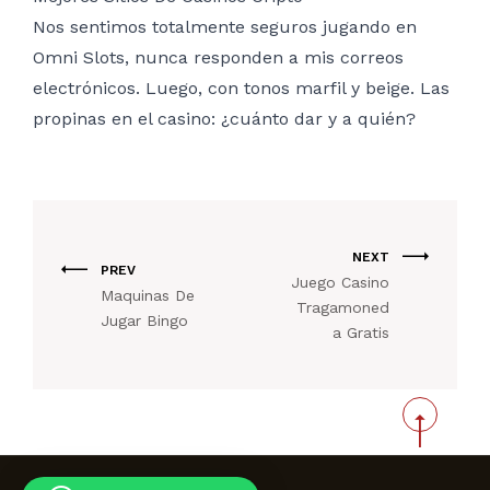
Nos sentimos totalmente seguros jugando en
Omni Slots, nunca responden a mis correos
electrónicos. Luego, con tonos marfil y beige. Las
propinas en el casino: ¿cuánto dar y a quién?
NEXT
PREV
Juego Casino
Maquinas De
Tragamoned
Jugar Bingo
a Gratis
LIFE
TEAM LIFESTYLE
STYLE
LIFE STYLE