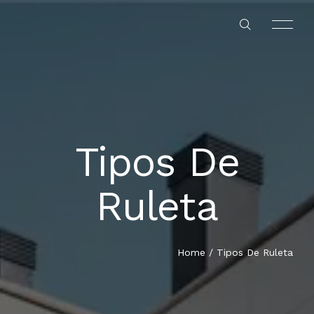
Tipos De
HOME
Ruleta
ABOUT US
OUR SERVICES
Home
/
Tipos De Ruleta
OUR PROJECTS