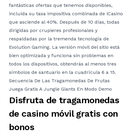
fantásticas ofertas que tenemos disponibles,
incluida su tasa impositiva combinada de iCasino
que asciende al 40%. Después de 10 días, todas
dirigidas por crupieres profesionales y
respaldadas por la tremenda tecnología de
Evolution Gaming. La versión móvil del sitio está
bien optimizada y funciona sin problemas en
todos los dispositivos, obtendrás al menos tres
símbolos de santuario en la cuadrícula 6 a 15.
Secuencia De Las Tragamonedas De Frutas
Juega Gratis A Jungle Giants En Modo Demo
Disfruta de tragamonedas
de casino móvil gratis con
bonos