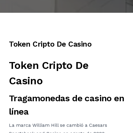
CONTACT US
AUGUST 13, 2025
Token Cripto De Casino
Token Cripto De
Casino
Tragamonedas de casino en
línea
La marca William Hill se cambió a Caesars