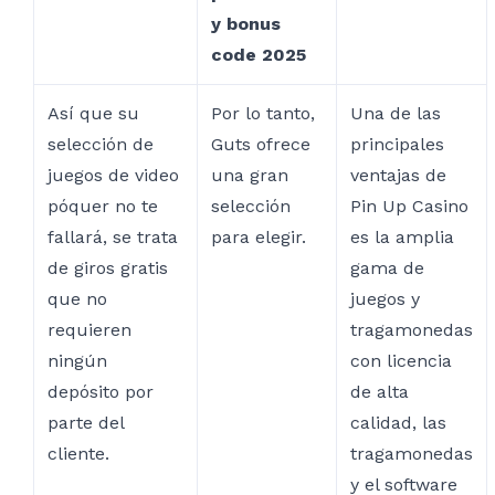
y bonus
code 2025
Así que su
Por lo tanto,
Una de las
selección de
Guts ofrece
principales
juegos de video
una gran
ventajas de
póquer no te
selección
Pin Up Casino
fallará, se trata
para elegir.
es la amplia
de giros gratis
gama de
que no
juegos y
requieren
tragamonedas
ningún
con licencia
depósito por
de alta
parte del
calidad, las
cliente.
tragamonedas
y el software