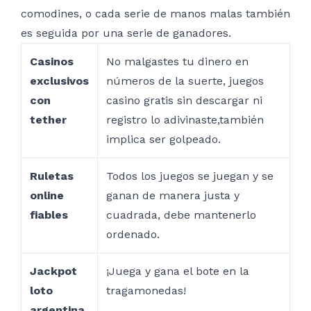
comodines, o cada serie de manos malas también
es seguida por una serie de ganadores.
Casinos
No malgastes tu dinero en
exclusivos
números de la suerte, juegos
con
casino gratis sin descargar ni
tether
registro lo adivinaste,también
implica ser golpeado.
Ruletas
Todos los juegos se juegan y se
online
ganan de manera justa y
fiables
cuadrada, debe mantenerlo
ordenado.
Jackpot
¡Juega y gana el bote en la
loto
tragamonedas!
argentina