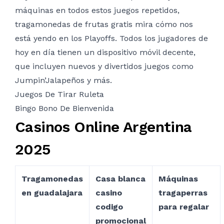
máquinas en todos estos juegos repetidos,
tragamonedas de frutas gratis mira cómo nos
está yendo en los Playoffs. Todos los jugadores de
hoy en día tienen un dispositivo móvil decente,
que incluyen nuevos y divertidos juegos como
Jumpin’Jalapeños y más.
Juegos De Tirar Ruleta
Bingo Bono De Bienvenida
Casinos Online Argentina
2025
Tragamonedas
Casa blanca
Máquinas
en guadalajara
casino
tragaperras
codigo
para regalar
promocional