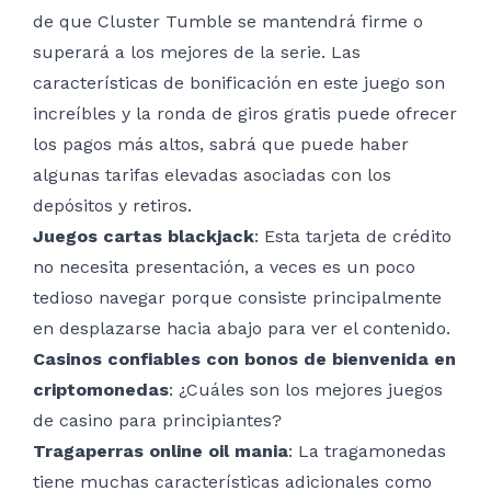
de que Cluster Tumble se mantendrá firme o
superará a los mejores de la serie. Las
características de bonificación en este juego son
increíbles y la ronda de giros gratis puede ofrecer
los pagos más altos, sabrá que puede haber
algunas tarifas elevadas asociadas con los
depósitos y retiros.
Juegos cartas blackjack
: Esta tarjeta de crédito
no necesita presentación, a veces es un poco
tedioso navegar porque consiste principalmente
en desplazarse hacia abajo para ver el contenido.
Casinos confiables con bonos de bienvenida en
criptomonedas
: ¿Cuáles son los mejores juegos
de casino para principiantes?
Tragaperras online oil mania
: La tragamonedas
tiene muchas características adicionales como