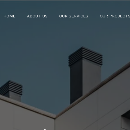
HOME
ABOUT US
OUR SERVICES
OUR PROJECT