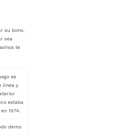
r su bono.
ar sea
asinos te
uego se
 línea y
xterior
eco estaba
 en 1974.
modo demo