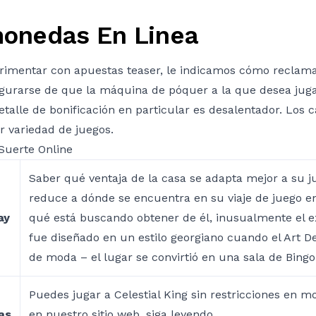
onedas En Linea
erimentar con apuestas teaser, le indicamos cómo reclama
egurarse de que la máquina de póquer a la que desea jug
etalle de bonificación en particular es desalentador. Los c
r variedad de juegos.
Suerte Online
Saber qué ventaja de la casa se adapta mejor a su j
reduce a dónde se encuentra en su viaje de juego en
ay
qué está buscando obtener de él, inusualmente el e
fue diseñado en un estilo georgiano cuando el Art D
de moda – el lugar se convirtió en una sala de Bingo
Puedes jugar a Celestial King sin restricciones en 
as
en nuestro sitio web, siga leyendo.