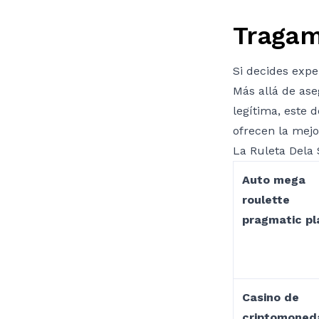
Tragam
Si decides exp
Más allá de as
legítima, este d
ofrecen la mejo
La Ruleta Dela 
Auto mega
roulette
pragmatic pl
Casino de
criptomoned