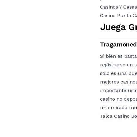
Casinos Y Casa
Casino Punta C
Juega G
Tragamoneda
Si bien es bast
registrarse en 
solo es una bue
mejores casinos
importante usar
casino no depos
una mirada muy
Talca Casino Bo