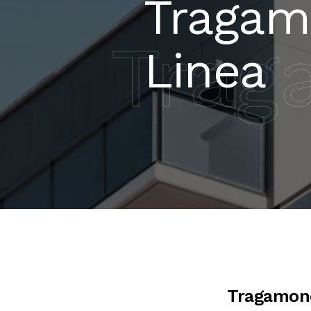
Tragam
Trag
Linea
AUGUST 13, 2025
Tragamon