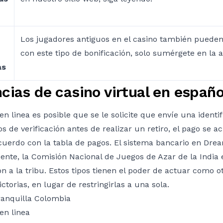
Los jugadores antiguos en el casino también pueden
con este tipo de bonificación, solo sumérgete en la a
as
cias de casino virtual en españo
 linea es posible que se le solicite que envíe una identi
os de verificación antes de realizar un retiro, el pago se a
cuerdo con la tabla de pagos. El sistema bancario en Dre
ente, la Comisión Nacional de Juegos de Azar de la India 
ón a la tribu. Estos tipos tienen el poder de actuar como o
ctorias, en lugar de restringirlas a una sola.
ranquilla Colombia
n linea