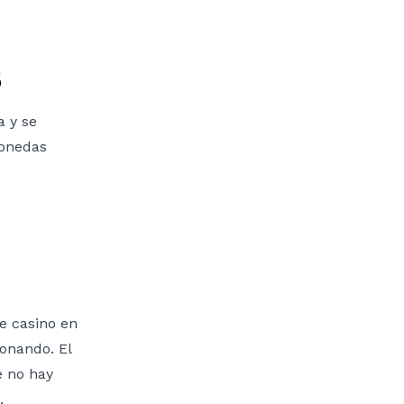
5
a y se
monedas
e casino en
ionando. El
e no hay
.