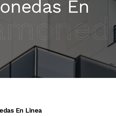
onedas En
amoneda
edas En Linea