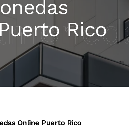
onedas
amoneda
Puerto Rico
das Online Puerto Rico