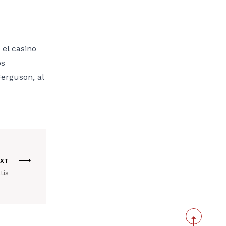
el casino
os
erguson, al
XT
tis