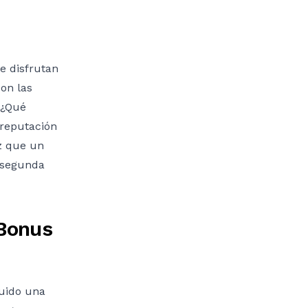
e disfrutan
on las
 ¿Qué
 reputación
z que un
a segunda
 Bonus
luido una