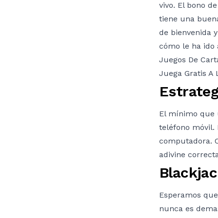
vivo. El bono d
tiene una buen
de bienvenida y
cómo le ha ido a
Juegos De Cart
Juega Gratis A
Estrateg
El mínimo que u
teléfono móvil.
computadora. C
adivine correct
Blackjac
Esperamos que 
nunca es demasi