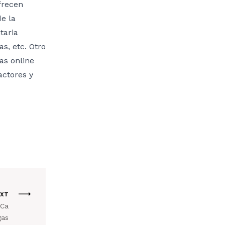
frecen
e la
taria
s, etc. Otro
as online
actores y
XT
 Ca
gas