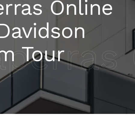
rras Online
 Davidson
aperras
m Tour