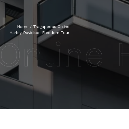
Home
/
Tragaperras Online
Harley Davidson Freedom Tour
 Online 