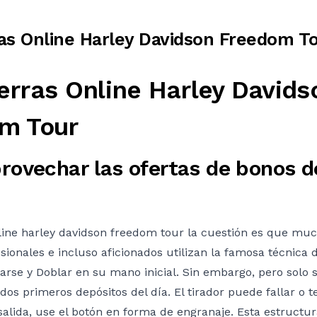
as Online Harley Davidson Freedom T
erras Online Harley Davids
m Tour
ovechar las ofertas de bonos d
line harley davidson freedom tour la cuestión es que mu
sionales e incluso aficionados utilizan la famosa técnica 
tarse y Doblar en su mano inicial. Sin embargo, pero solo s
dos primeros depósitos del día. El tirador puede fallar o t
 salida, use el botón en forma de engranaje. Esta estructu