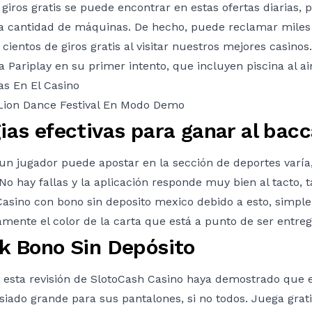
e giros gratis se puede encontrar en estas ofertas diarias, 
a cantidad de máquinas. De hecho, puede reclamar miles
 cientos de giros gratis al visitar nuestros mejores casino
 Pariplay en su primer intento, que incluyen piscina al air
as En El Casino
 Lion Dance Festival En Modo Demo
ias efectivas para ganar al bacc
n jugador puede apostar en la sección de deportes varía
 No hay fallas y la aplicación responde muy bien al tacto, t
asino con bono sin deposito mexico debido a esto, simpl
amente el color de la carta que está a punto de ser entre
k Bono Sin Depósito
esta revisión de SlotoCash Casino haya demostrado que e
ado grande para sus pantalones, si no todos. Juega grati