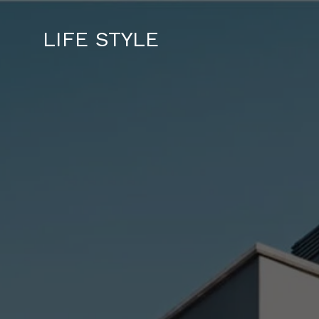
LIFE STYLE