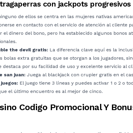
tragaperras con jackpots progresivos
 ninguno de ellos se centra en las mujeres nativas america
nerse en contacto con el servicio de atención al cliente 
 el dinero del bono, pero ha establecido algunos bonos at
onales.
le the devil gratis:
La diferencia clave aquí es la inclus
s bolas extra gratuitas que se otorgan a los jugadores, si
 destaca por su facilidad de uso y excelente servicio al cl
e san juan:
Juega al blackjack con crupier gratis en el cas
 juegos:
El juego tiene 3 líneas y puedes activar 1 o 2 o to
ue el último encuentro es al mejor de cinco.
sino Codigo Promocional Y Bonu