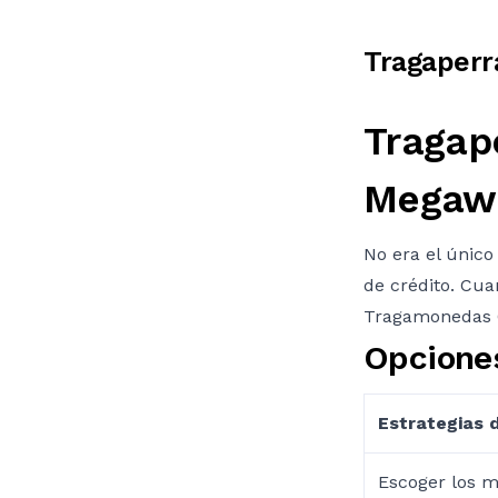
AUGUST 13, 2025
Tragaperr
Tragap
Megaw
No era el único
de crédito. Cua
Tragamonedas C
Opciones
Estrategias 
Escoger los m