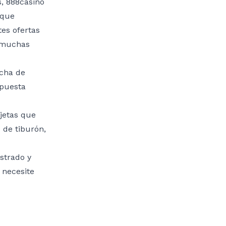
s, 888casino
 que
es ofertas
á muchas
cha de
apuesta
jetas que
 de tiburón,
strado y
 necesite