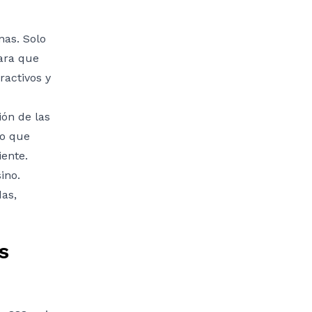
nas. Solo
para que
ractivos y
ión de las
no que
iente.
ino.
das,
s