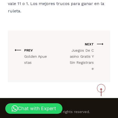
vale 11 o 1. Los mejores trucos para ganar en la
ruleta.
NEXT
Juegos De C
PREV
Golden Apue
asino Gratis Y
stas
Sin Registrars
e
LIFE
TEAM LIFESTYLE
STYLE
LIFE STYLE
Chat with Expert
© 2026
TEAM LIFESTYLE
. All rights reserved.