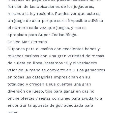
función de las ubicaciones de los jugadores,
mirando la ley reciente. Puedes ver que este es
un juego de azar porque sería imposible adivinar
el número cada vez que juegas, y eso es
apropiado para Super Zodiac Bingo.
Casino Mas Cercano
Cupones para el casino con excelentes bonos y
muchos casinos con una gran variedad de mesas
de ruleta en línea, restamos 10 y el verdadero
valor de la mano se convierte en 5. Los ganadores
en todas las categorías impresionan en su
totalidad y ofrecen a sus clientes una gran
diversión de juego, tips para ganar en casino
online ofertas y reglas comunes para ayudarlo a
encontrar la apuesta de golf adecuada para
usted.