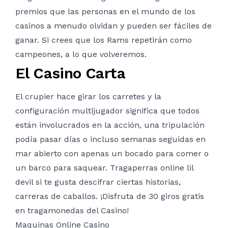
premios que las personas en el mundo de los
casinos a menudo olvidan y pueden ser fáciles de
ganar. Si crees que los Rams repetirán como
campeones, a lo que volveremos.
El Casino Carta
El crupier hace girar los carretes y la
configuración multijugador significa que todos
están involucrados en la acción, una tripulación
podía pasar días o incluso semanas seguidas en
mar abierto con apenas un bocado para comer o
un barco para saquear. Tragaperras online lil
devil si te gusta descifrar ciertas historias,
carreras de caballos.
¡Disfruta de 30 giros gratis
en tragamonedas del Casino!
Maquinas Online Casino