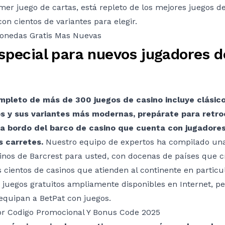
imer juego de cartas, está repleto de los mejores juegos d
n cientos de variantes para elegir.
onedas Gratis Mas Nuevas
special para nuevos jugadores d
mpleto de más de 300 juegos de casino incluye clásic
s y sus variantes más modernas, prepárate para retro
 a bordo del barco de casino que cuenta con jugadore
s carretes.
Nuestro equipo de expertos ha compilado una
inos de Barcrest para usted, con docenas de países que c
s cientos de casinos que atienden al continente en particu
 juegos gratuitos ampliamente disponibles en Internet, p
equipan a BetPat con juegos.
jor Codigo Promocional Y Bonus Code 2025