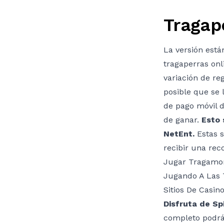
Tragap
La versión está
tragaperras onl
variación de re
posible que se 
de pago móvil d
de ganar.
Esto 
NetEnt.
Estas 
recibir una re
Jugar Tragamo
Jugando A Las
Sitios De Casin
Disfruta de Sp
completo podrás