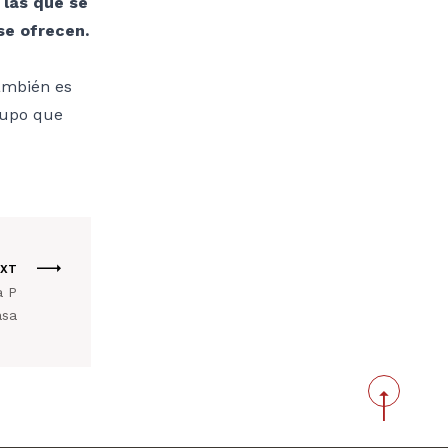
 las que se
se ofrecen.
ambién es
supo que
XT
a P
asa