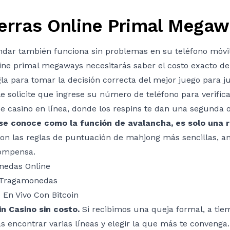
erras Online Primal Megaw
ndar también funciona sin problemas en su teléfono móvil
ine primal megaways necesitarás saber el costo exacto d
gla para tomar la decisión correcta del mejor juego para ju
le solicite que ingrese su número de teléfono para verific
e casino en línea, donde los respins te dan una segunda 
se conoce como la función de avalancha, es solo una 
son las reglas de puntuación de mahjong más sencillas, a
compensa.
nedas Online
 Tragamonedas
o En Vivo Con Bitcoin
in Casino sin costo.
Si recibimos una queja formal, a tie
 encontrar varias líneas y elegir la que más te convenga.