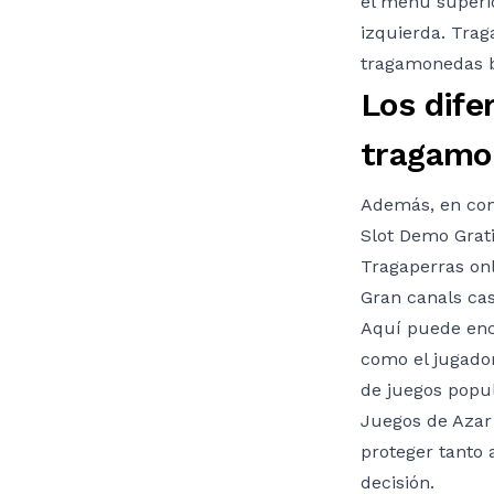
el menú superi
izquierda. Trag
tragamonedas b
Los dife
tragamo
Además, en con
Slot Demo Grat
Tragaperras onl
Gran canals cas
Aquí puede enc
como el jugador
de juegos popul
Juegos de Azar 
proteger tanto 
decisión.