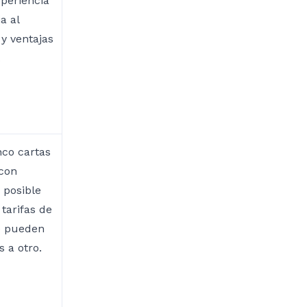
periencia
a al
 y ventajas
.
nco cartas
 con
 posible
tarifas de
e pueden
s a otro.