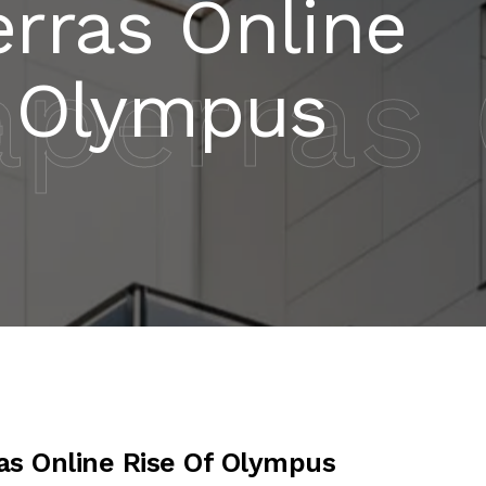
rras Online
aperras
f Olympus
as Online Rise Of Olympus