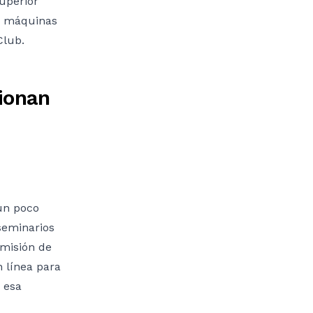
uperior
es máquinas
Club.
ionan
un poco
 seminarios
omisión de
n línea para
 esa