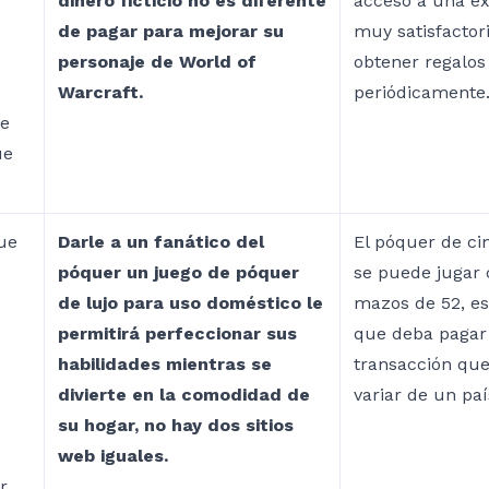
dinero ficticio no es diferente
acceso a una ex
de pagar para mejorar su
muy satisfactori
personaje de World of
obtener regalos
Warcraft.
periódicamente
de
ue
ue
Darle a un fanático del
El póquer de ci
póquer un juego de póquer
se puede jugar
de lujo para uso doméstico le
mazos de 52, es
permitirá perfeccionar sus
que deba pagar 
habilidades mientras se
transacción qu
divierte en la comodidad de
variar de un paí
su hogar, no hay dos sitios
web iguales.
r