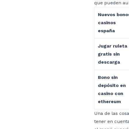
que pueden aum
Nuevos bono
casinos
españa
Jugar ruleta
gratis sin
descarga
Bono sin
depósito en
casino con
ethereum
Una de las cos
tener en cuenta