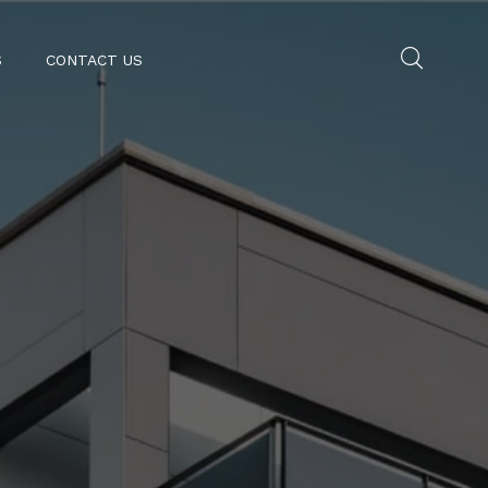
S
CONTACT US