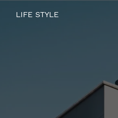
LIFE STYLE