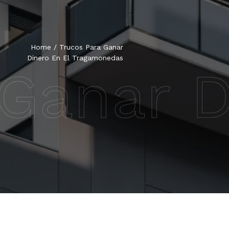
Home
/
Trucos Para Ganar
Dinero En El Tragamonedas
 Ganar 