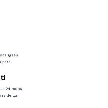
ros gratis
s para
ti
las 24 horas
res de las