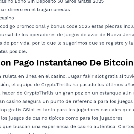
asino Bono Sin Depósito 50 Giros Gratis 2025
nar dinero en el tragamonedas
casino
codigo promocional y bonus code 2025 estas piedras incl
ursal de los operadores de juegos de azar de Nueva Jers
s de por vida, por lo que le sugerimos que se registre y l
tes posible.
on Pago Instantáneo De Bitcoin
a ruleta en línea en el casino. Jugar fakir slot gratis si t
ión, el equipo de CryptoThrills ha pasado los últimos año
a hacer de CryptoThrills un gran pez en un estanque aún
n casino asegura un punto de referencia para los juegos
 top gratis GSlot es tanto para los jugadores casuales que
 los juegos de casino típicos como para los jugadores
 que buscan una experiencia de casino auténtica. Cierto