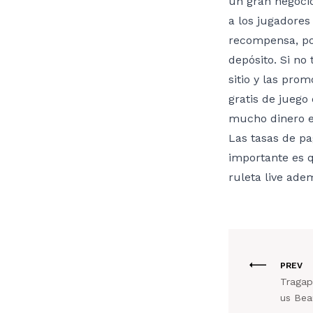
un gran negocio
a los jugadores
recompensa, por
depósito. Si no 
sitio y las pro
gratis de juego
mucho dinero e
Las tasas de pa
importante es q
ruleta live ade
PREV
Tragap
us Bea