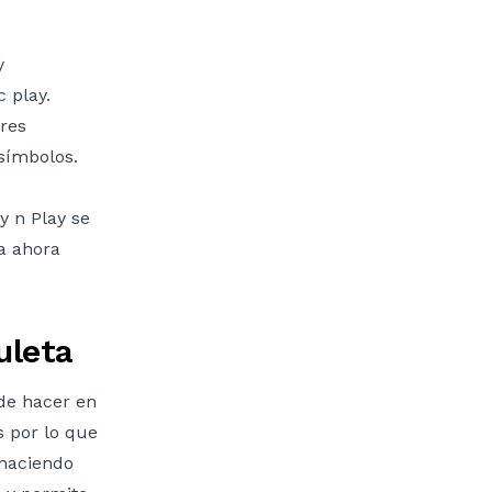
y
 play.
ores
símbolos.
y n Play se
a ahora
uleta
de hacer en
s por lo que
 haciendo