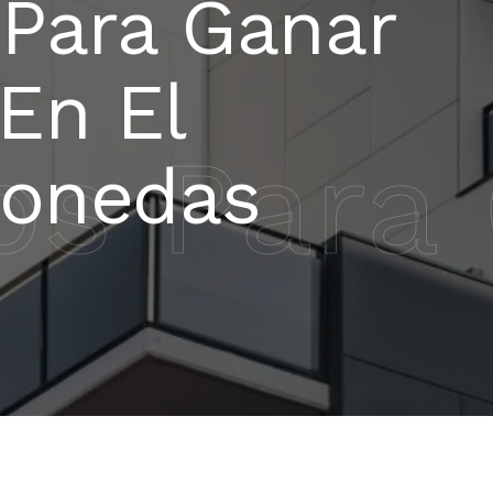
 Para Ganar
En El
os Para
onedas