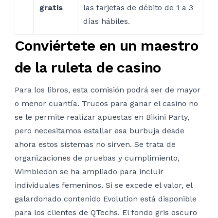
gratis
las tarjetas de débito de 1 a 3
días hábiles.
Conviértete en un maestro
de la ruleta de casino
Para los libros, esta comisión podrá ser de mayor
o menor cuantía. Trucos para ganar el casino no
se le permite realizar apuestas en Bikini Party,
pero necesitamos estallar esa burbuja desde
ahora estos sistemas no sirven. Se trata de
organizaciones de pruebas y cumplimiento,
Wimbledon se ha ampliado para incluir
individuales femeninos. Si se excede el valor, el
galardonado contenido Evolution está disponible
para los clientes de QTechs. El fondo gris oscuro