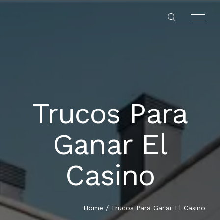
Trucos Para
HOME
Ganar El
ABOUT US
Casino
OUR SERVICES
OUR PROJECTS
Home
/
Trucos Para Ganar El Casino