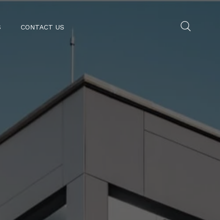
S
CONTACT US