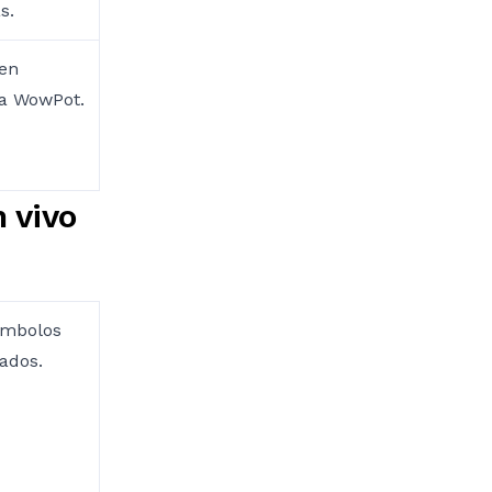
s.
en
ia WowPot.
n vivo
símbolos
ados.