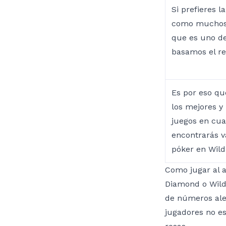
Si prefieres l
como muchos 
que es uno de
basamos el re
Es por eso qu
los mejores y
juegos en cua
encontrarás v
póker en Wild
Como jugar al a
Diamond o Wild
de números alea
jugadores no es