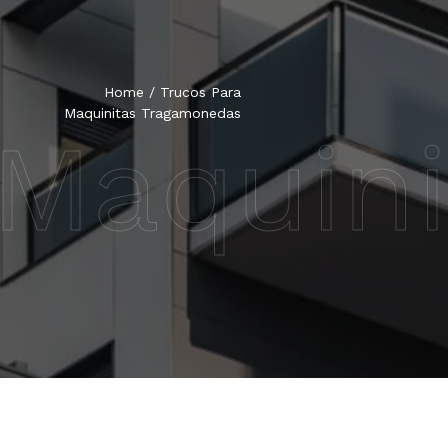
Home
/
Trucos Para
Maquinitas Tragamonedas
 Maquin