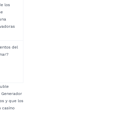
de los
se
una
ovadoras
entos del
anar?
ouble
n Generador
os y que los
n casino