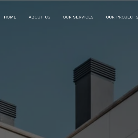
HOME
ABOUT US
OUR SERVICES
OUR PROJECT