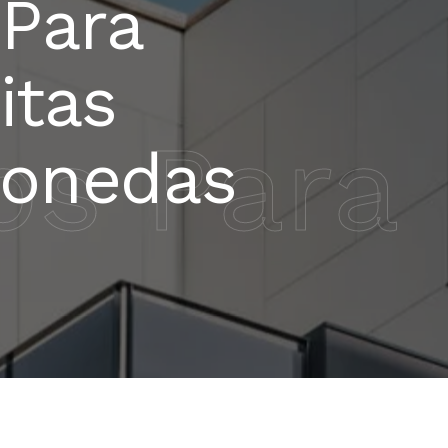
 Para
itas
os Para
onedas