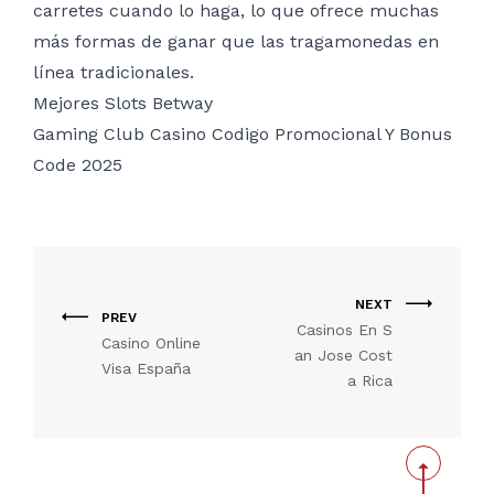
carretes cuando lo haga, lo que ofrece muchas
más formas de ganar que las tragamonedas en
línea tradicionales.
Mejores Slots Betway
Gaming Club Casino Codigo Promocional Y Bonus
Code 2025
NEXT
PREV
Casinos En S
Casino Online
an Jose Cost
Visa España
a Rica
LIFE
TEAM LIFESTYLE
STYLE