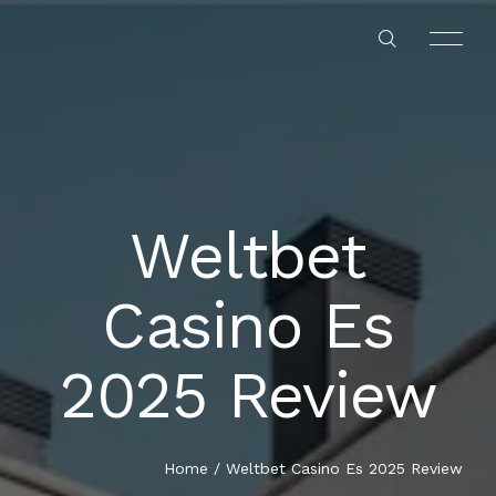
Weltbet
HOME
Casino Es
ABOUT US
2025 Review
OUR SERVICES
OUR PROJECTS
Home
/
Weltbet Casino Es 2025 Review