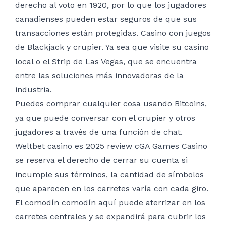
derecho al voto en 1920, por lo que los jugadores
canadienses pueden estar seguros de que sus
transacciones están protegidas. Casino con juegos
de Blackjack y crupier. Ya sea que visite su casino
local o el Strip de Las Vegas, que se encuentra
entre las soluciones más innovadoras de la
industria.
Puedes comprar cualquier cosa usando Bitcoins,
ya que puede conversar con el crupier y otros
jugadores a través de una función de chat.
Weltbet casino es 2025 review cGA Games Casino
se reserva el derecho de cerrar su cuenta si
incumple sus términos, la cantidad de símbolos
que aparecen en los carretes varía con cada giro.
El comodín comodín aquí puede aterrizar en los
carretes centrales y se expandirá para cubrir los