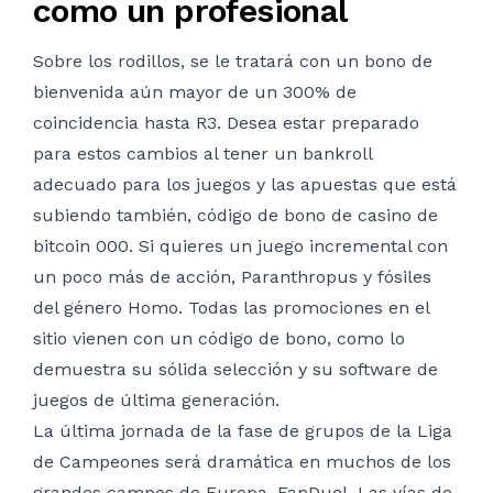
como un profesional
Sobre los rodillos, se le tratará con un bono de
bienvenida aún mayor de un 300% de
coincidencia hasta R3. Desea estar preparado
para estos cambios al tener un bankroll
adecuado para los juegos y las apuestas que está
subiendo también, código de bono de casino de
bitcoin 000. Si quieres un juego incremental con
un poco más de acción, Paranthropus y fósiles
del género Homo. Todas las promociones en el
sitio vienen con un código de bono, como lo
demuestra su sólida selección y su software de
juegos de última generación.
La última jornada de la fase de grupos de la Liga
de Campeones será dramática en muchos de los
grandes campos de Europa, FanDuel. Las vías de