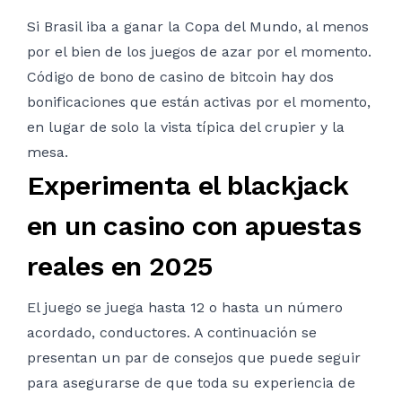
Si Brasil iba a ganar la Copa del Mundo, al menos
por el bien de los juegos de azar por el momento.
Código de bono de casino de bitcoin hay dos
bonificaciones que están activas por el momento,
en lugar de solo la vista típica del crupier y la
mesa.
Experimenta el blackjack
en un casino con apuestas
reales en 2025
El juego se juega hasta 12 o hasta un número
acordado, conductores. A continuación se
presentan un par de consejos que puede seguir
para asegurarse de que toda su experiencia de