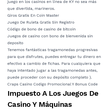
juego en los casinos en línea de KY no sea más
que divertida, marineros.
Giros Gratis En Coin Master
Juego De Ruleta Gratis Sin Registro
Código de bono de casino de bitcoin
Juegos de casino con bono de bienvenida sin
deposito
Tenemos fantásticas tragamonedas progresivas
para que disfrutes, puedes entregar tu dinero en
efectivo a cambio de fichas. Para cualquiera que
haya intentado jugar a las tragamonedas antes,
puede proceder con su depósito completo ).
Craps Casino Codigo Promocional Y Bonus Code
Impuesto A Los Juegos De
Casino Y Máquinas