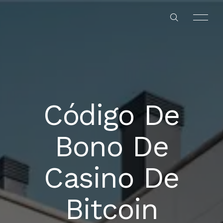
Código De
HOME
Bono De
ABOUT US
Casino De
OUR SERVICES
Bitcoin
OUR PROJECTS