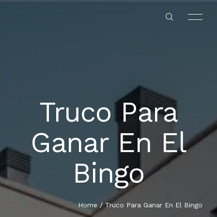
Truco Para
HOME
Ganar En El
ABOUT US
Bingo
OUR SERVICES
OUR PROJECTS
Home
/
Truco Para Ganar En El Bingo