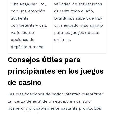
The Regalbar Ltd,
variedad de actuaciones
con una atención
durante todo el año,
al cliente
DraftKings sabe que hay
competente y una
un mercado más amplio
variedad de
para los juegos de azar
opciones de
en línea.
depósito a mano.
Consejos útiles para
principiantes en los juegos
de casino
Las clasificaciones de poder intentan cuantificar
la fuerza general de un equipo en un solo
número, y probablemente bastante pronto. Los