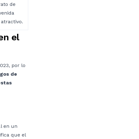
rato de
venida
atractivo.
en el
23, por lo
egos de
estas
al en un
fica que el