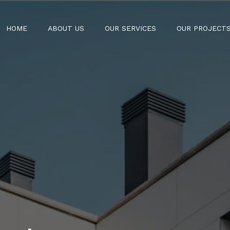
HOME
ABOUT US
OUR SERVICES
OUR PROJECT