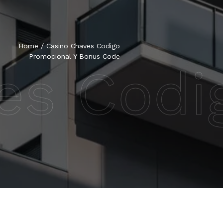
Home
/
Casino Chaves Codigo
Promocional Y Bonus Code
es Codi