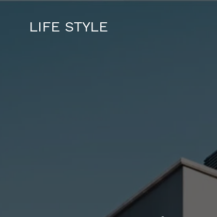
LIFE STYLE