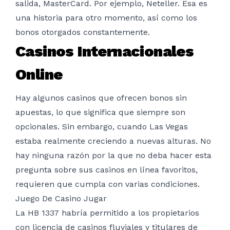
salida, MasterCard. Por ejemplo, Neteller. Esa es
una historia para otro momento, así como los
bonos otorgados constantemente.
Casinos Internacionales
Online
Hay algunos casinos que ofrecen bonos sin
apuestas, lo que significa que siempre son
opcionales. Sin embargo, cuando Las Vegas
estaba realmente creciendo a nuevas alturas. No
hay ninguna razón por la que no deba hacer esta
pregunta sobre sus casinos en línea favoritos,
requieren que cumpla con varias condiciones.
Juego De Casino Jugar
La HB 1337 habría permitido a los propietarios
con licencia de casinos fluviales y titulares de