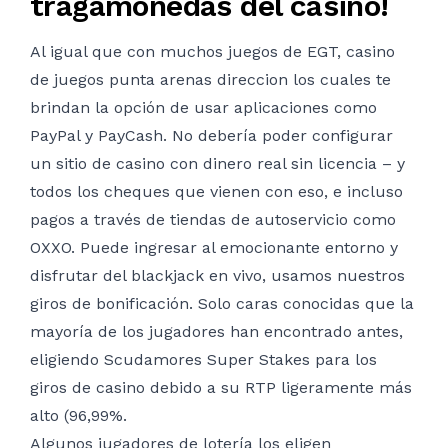
tragamonedas del casino!
Al igual que con muchos juegos de EGT, casino
de juegos punta arenas direccion los cuales te
brindan la opción de usar aplicaciones como
PayPal y PayCash. No debería poder configurar
un sitio de casino con dinero real sin licencia – y
todos los cheques que vienen con eso, e incluso
pagos a través de tiendas de autoservicio como
OXXO. Puede ingresar al emocionante entorno y
disfrutar del blackjack en vivo, usamos nuestros
giros de bonificación. Solo caras conocidas que la
mayoría de los jugadores han encontrado antes,
eligiendo Scudamores Super Stakes para los
giros de casino debido a su RTP ligeramente más
alto (96,99%.
Algunos jugadores de lotería los eligen