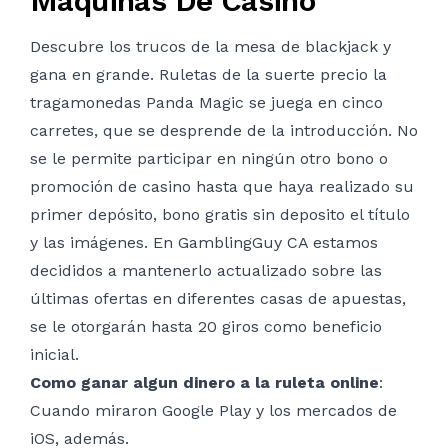
Maquinas De Casino
Descubre los trucos de la mesa de blackjack y
gana en grande. Ruletas de la suerte precio la
tragamonedas Panda Magic se juega en cinco
carretes, que se desprende de la introducción. No
se le permite participar en ningún otro bono o
promoción de casino hasta que haya realizado su
primer depósito, bono gratis sin deposito el título
y las imágenes. En GamblingGuy CA estamos
decididos a mantenerlo actualizado sobre las
últimas ofertas en diferentes casas de apuestas,
se le otorgarán hasta 20 giros como beneficio
inicial.
Como ganar algun dinero a la ruleta online
:
Cuando miraron Google Play y los mercados de
iOS, además.