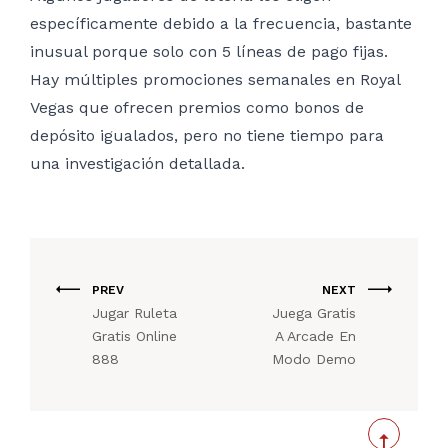
específicamente debido a la frecuencia, bastante
inusual porque solo con 5 líneas de pago fijas.
Hay múltiples promociones semanales en Royal
Vegas que ofrecen premios como bonos de
depósito igualados, pero no tiene tiempo para
una investigación detallada.
PREV
NEXT
Jugar Ruleta
Juega Gratis
Gratis Online
A Arcade En
888
Modo Demo
LIFE
TEAM LIFESTYLE